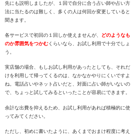
先にも説明しましたが、１回で自分に合う占い師や占い方
法に当たるのは難しく、多くの人は何回か変更していると
聞きます。
各サービスで初回の１回しか使えませんが、
どのようなも
のか雰囲気をつかむ
くらいなら、お試し利用で十分でしょ
う。
実店舗の場合、もしお試し利用があったとしても、それだ
けを利用して帰ってくるのは、なかなかやりにくいですよ
ね。電話占いやネット占いだと、対面に占い師がいないの
で、ちょっと試してみるといったことが容易にできます。
余計な出費を抑えるため、お試し利用があれば積極的に使
ってみてください。
ただし、初めに書いたように、あくまでおまけ程度に考え