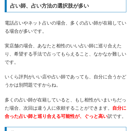
占い師、占い方法の選択肢が多い
電話占いやネット占いの場合、多くの占い師が在籍してい
る場合が多いです。
実店舗の場合、あなたと相性のいい占い師に巡り合えた
り、希望する手法で占ってもらえること、なかなか難しい
です。
いくら評判がいい店や占い師であっても、自分に合うかど
うかは別問題ですからね。
多くの占い師が在籍していると、もし相性がいまいちだっ
た場合、次回は違う人に依頼することができます。
自分に
合った占い師と巡り合える可能性が、ぐっと高い
訳です。