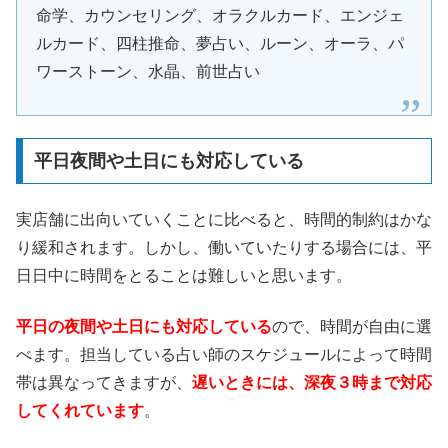
命学、カウンセリング、オラクルカード、エンジェ
ルカード、四柱推命、夢占い、ルーン、オーラ、パ
ワーストーン、水晶、前世占い
平日夜間や土日にも対応している
実店舗に出向いていくことに比べると、時間的制約はかな
り緩和されます。しかし、働いていたりする場合には、平
日日中に時間をとることは難しいと思います。
平日の夜間や土日にも対応している
ので、時間が自由に選
べます。担当している占い師のスケジュールによって時間
帯は異なってきますが、
遅いときには、深夜３時まで対応
してくれています
。