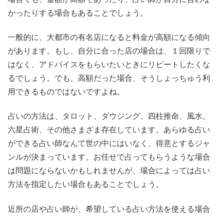
かったりする場合もあることでしょう。
一般的に、大都市の有名店になると料金が高額になる傾向
があります。もし、自分に合った店の場合は、１回限りで
はなく、アドバイスをもらいたいときにリピートしたくな
るでしょう。でも、高額だった場合、そうしょっちゅう利
用できるものではないですよね。
占いの方法は、タロット、ダウジング、四柱推命、風水、
六星占術、その他さまざま存在しています。あらゆる占い
ができる占い師なんて世の中にはいなく、得意とするジャ
ンルが決まっています。お任せで占ってもらうような場合
は問題にならないかもしれませんが、場合によっては占い
方法を指定したい場合もあることでしょう。
近所の店や占い師が、希望している占い方法を使える場合