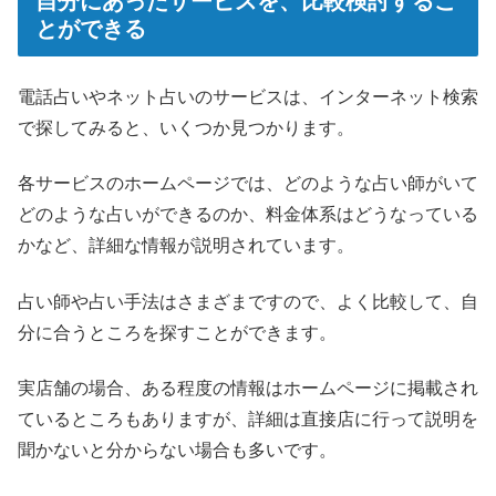
自分にあったサービスを、比較検討するこ
とができる
電話占いやネット占いのサービスは、インターネット検索
で探してみると、いくつか見つかります。
各サービスのホームページでは、どのような占い師がいて
どのような占いができるのか、料金体系はどうなっている
かなど、詳細な情報が説明されています。
占い師や占い手法はさまざまですので、よく比較して、自
分に合うところを探すことができます。
実店舗の場合、ある程度の情報はホームページに掲載され
ているところもありますが、詳細は直接店に行って説明を
聞かないと分からない場合も多いです。