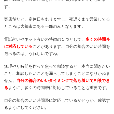
す。
実店舗だと、定休日もありますし、夜遅くまで営業してる
ところは大都市にある一部のみとなります。
電話占いやネット占いの特徴の１つとして、
多くの時間帯
に対応している
ことがあります。自分の都合のいい時間を
選べるのは、うれしいですね。
無理やり時間を作って焦って相談すると、本当に聞きたい
こと、相談したいことを漏らしてしまうことになりかねま
せん。
自分の都合のいいタイミングで落ち着いて相談でき
る
ように、多くの時間帯に対応していることも重要です。
自分の都合のいい時間帯に対応しているかどうか、確認す
るようにしてください。