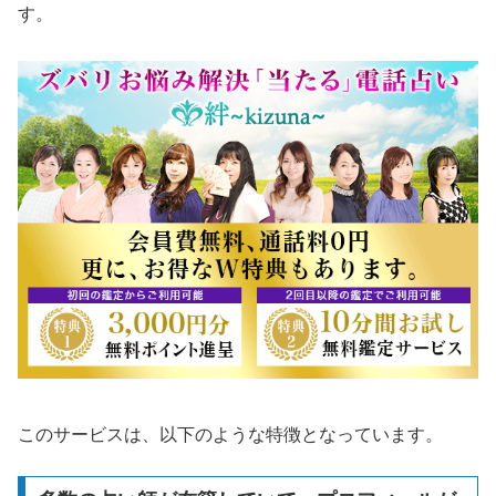
す。
このサービスは、以下のような特徴となっています。