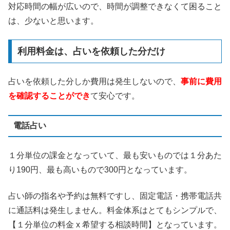
対応時間の幅が広いので、時間が調整できなくて困ること
は、少ないと思います。
利用料金は、占いを依頼した分だけ
占いを依頼した分しか費用は発生しないので、
事前に費用
を確認することができ
て安心です。
電話占い
１分単位の課金となっていて、最も安いものでは１分あた
り190円、最も高いもので300円となっています。
占い師の指名や予約は無料ですし、固定電話・携帯電話共
に通話料は発生しません。料金体系はとてもシンプルで、
【１分単位の料金 x 希望する相談時間】となっています。