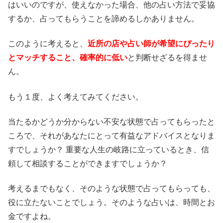
はいいのですが、使えなかった場合、他の占い方法で妥協
するか、占ってもらうことを諦めるしかありません。
このように考えると、
近所の店や占い師が希望にぴったり
とマッチすること、確率的に低い
と判断せざるを得ませ
ん。
もう１度、よく考えてみてください。
当たるかどうか分からない不安な状態で占ってもらったと
ころで、それがあなたにとって有益なアドバイスとなりま
すでしょうか？ 重要な人生の岐路に立っているとき、信
頼して相談することができますでしょうか？
考えるまでもなく、そのような状態で占ってもらっても、
役に立たないことでしょう。そのような占いは、時間とお
金ですよね。