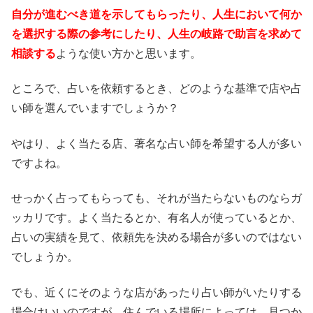
自分が進むべき道を示してもらったり、人生において何か
を選択する際の参考にしたり、人生の岐路で助言を求めて
相談する
ような使い方かと思います。
ところで、占いを依頼するとき、どのような基準で店や占
い師を選んでいますでしょうか？
やはり、よく当たる店、著名な占い師を希望する人が多い
ですよね。
せっかく占ってもらっても、それが当たらないものならガ
ッカリです。よく当たるとか、有名人が使っているとか、
占いの実績を見て、依頼先を決める場合が多いのではない
でしょうか。
でも、近くにそのような店があったり占い師がいたりする
場合はいいのですが、住んでいる場所によっては、見つか