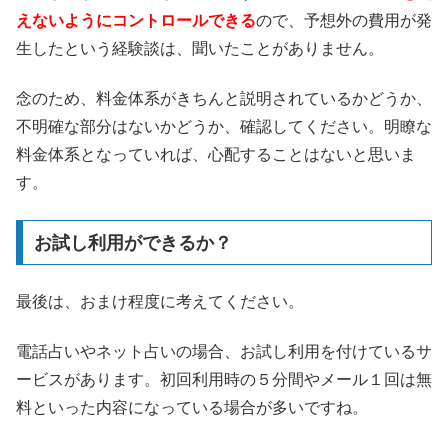
えないようにコントロールできる
ので、予想外の費用が発
生したという経験談は、聞いたことがありません。
念のため、料金体系がきちんと説明されているかどうか、
不明確な部分はないかどうか、確認してください。明瞭な
料金体系となっていれば、心配することはないと思いま
す。
お試し利用ができるか？
最後は、おまけ程度に考えてください。
電話占いやネット占いの場合、お試し利用を付けているサ
ービスがあります。初回利用時の５分間やメール１回は無
料といった内容になっている場合が多いですね。