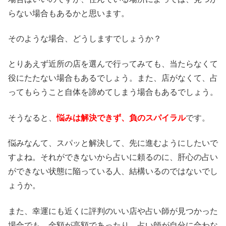
らない場合もあるかと思います。
そのような場合、どうしますでしょうか？
とりあえず近所の店を選んで行ってみても、当たらなくて
役にたたない場合もあるでしょう。また、店がなくて、占
ってもらうこと自体を諦めてしまう場合もあるでしょう。
そうなると、
悩みは解決できず、負のスパイラル
です。
悩みなんて、スパッと解決して、先に進むようにしたいで
すよね。それができないから占いに頼るのに、肝心の占い
ができない状態に陥っている人、結構いるのではないでし
ょうか。
また、幸運にも近くに評判のいい店や占い師が見つかった
場合でも、金額が高額であったり、占い師が自分に合わな