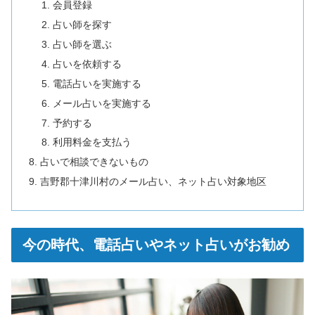
会員登録
占い師を探す
占い師を選ぶ
占いを依頼する
電話占いを実施する
メール占いを実施する
予約する
利用料金を支払う
占いで相談できないもの
吉野郡十津川村のメール占い、ネット占い対象地区
今の時代、電話占いやネット占いがお勧め