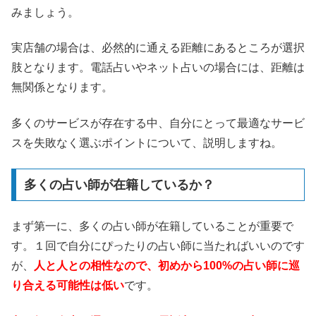
みましょう。
実店舗の場合は、必然的に通える距離にあるところが選択
肢となります。電話占いやネット占いの場合には、距離は
無関係となります。
多くのサービスが存在する中、自分にとって最適なサービ
スを失敗なく選ぶポイントについて、説明しますね。
多くの占い師が在籍しているか？
まず第一に、多くの占い師が在籍していることが重要で
す。１回で自分にぴったりの占い師に当たればいいのです
が、
人と人との相性なので、初めから100%の占い師に巡
り合える可能性は低い
です。