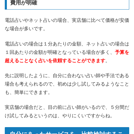
費用が明確
電話占いやネット占いの場合、実店舗に比べて価格が安価
な場合が多いです。
電話占いの場合は１分あたりの金額、ネット占いの場合は
１回あたりの金額が明確となっている場合が多く、
予算を
超えることなく占いを依頼することができます
。
先に説明したように、自分に合わない占い師や手法である
場合も考えられるので、初めは少し試してみるようなこと
も、簡単にできます。
実店舗の場合だと、目の前に占い師がいるので、５分間だ
け試してみるというのは、やりにくいですからね。