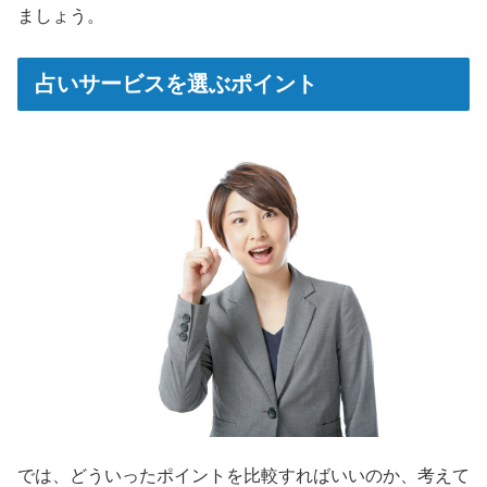
ましょう。
占いサービスを選ぶポイント
では、どういったポイントを比較すればいいのか、考えて