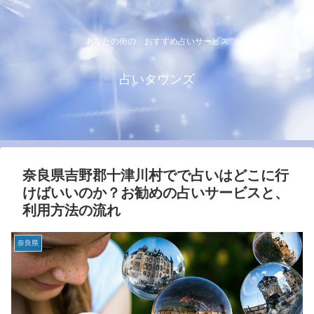
あなたの街の、おすすめ占いサービス
占いタウンズ
奈良県吉野郡十津川村でで占いはどこに行
けばいいのか？お勧めの占いサービスと、
利用方法の流れ
奈良県