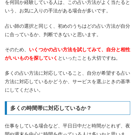
を何回か経験している人は、この占い方法がよく当たると
いう、お気に入りの手法がある場合が多いです。
占い師の選択と同じく、初めのうちはどの占い方法が自分
に合っているか、判断できないと思います。
そのため、
いくつかの占い方法を試してみて、自分と相性
がいいものを探していく
といったことも大切ですね。
多くの占い方法に対応していること、自分が希望する占い
方法に対応しているかどうか、サービスを選ぶときの基準
にしてください。
多くの時間帯に対応しているか？
仕事をしている場合など、平日日中だと時間がとれず、夜
間や週末を中心に時間を作っている人は多いかと思いま