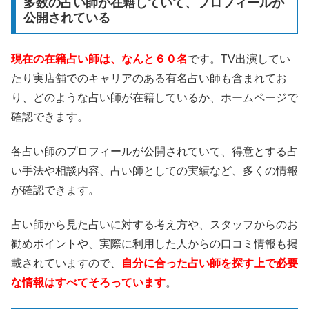
多数の占い師が在籍していて、プロフィールが
公開されている
現在の在籍占い師は、なんと６０名
です。TV出演してい
たり実店舗でのキャリアのある有名占い師も含まれてお
り、どのような占い師が在籍しているか、ホームページで
確認できます。
各占い師のプロフィールが公開されていて、得意とする占
い手法や相談内容、占い師としての実績など、多くの情報
が確認できます。
占い師から見た占いに対する考え方や、スタッフからのお
勧めポイントや、実際に利用した人からの口コミ情報も掲
載されていますので、
自分に合った占い師を探す上で必要
な情報はすべてそろっています
。