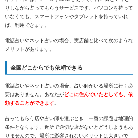
りしながら占ってもらうサービスです。パソコンを持って
いなくても、スマートフォンやタブレットを持っていれ
ば、利用できます。
電話占いやネット占いの場合、実店舗と比べて次のような
メリットがあります。
全国どこからでも依頼できる
電話占いやネット占いの場合、占い師がいる場所に行く必
要はありません。あなたが
どこに住んでいたとしても、依
頼することができます
。
占ってもらう店や占い師を選ぶとき、一番の課題は地理的
条件となります。近所で適切な店がないとどうしようもあ
りませんので、場所に影響されないメリットは大きいで