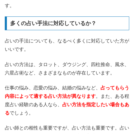
す。
多くの占い手法に対応しているか？
占いの手法についても、なるべく多くに対応していた方が
いいです。
占いの方法は、タロット、ダウジング、四柱推命、風水、
六星占術など、さまざまなものが存在しています。
仕事の悩み、恋愛の悩み、結婚の悩みなど、
占ってもらう
内容によって適する占い方法が異なります
。また、ある程
度占い経験のある人なら、
占い方法を指定したい場合もあ
る
でしょう。
占い師との相性も重要ですが、占い方法も重要です。占い