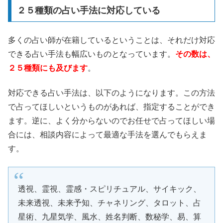
２５種類の占い手法に対応している
多くの占い師が在籍しているということは、それだけ対応
できる占い手法も幅広いものとなっています。
その数は、
２５種類にも及びます
。
対応できる占い手法は、以下のようになります。この方法
で占ってほしいというものがあれば、指定することができ
ます。逆に、よく分からないのでお任せで占ってほしい場
合には、相談内容によって最適な手法を選んでもらえま
す。
透視、霊視、霊感・スピリチュアル、サイキック、
未来透視、未来予知、チャネリング、タロット、占
星術、九星気学、風水、姓名判断、数秘学、易、算