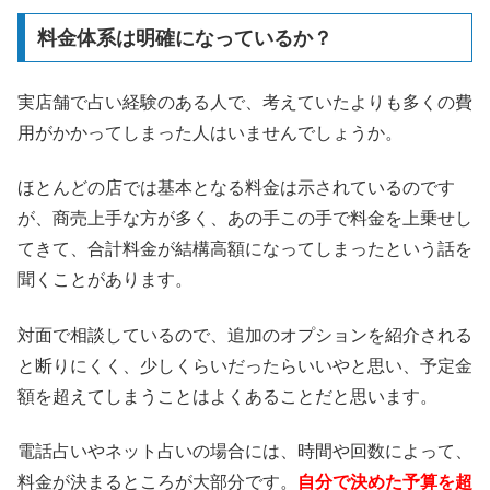
料金体系は明確になっているか？
実店舗で占い経験のある人で、考えていたよりも多くの費
用がかかってしまった人はいませんでしょうか。
ほとんどの店では基本となる料金は示されているのです
が、商売上手な方が多く、あの手この手で料金を上乗せし
てきて、合計料金が結構高額になってしまったという話を
聞くことがあります。
対面で相談しているので、追加のオプションを紹介される
と断りにくく、少しくらいだったらいいやと思い、予定金
額を超えてしまうことはよくあることだと思います。
電話占いやネット占いの場合には、時間や回数によって、
料金が決まるところが大部分です。
自分で決めた予算を超