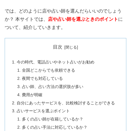
では、どのように店や占い師を選んだらいいのでしょう
か？ 本サイトでは、
店や占い師を選ぶときのポイント
に
ついて、紹介していきます。
目次
今の時代、電話占いやネット占いがお勧め
全国どこからでも依頼できる
夜間でも対応している
占い師、占い方法の選択肢が多い
費用が明確
自分にあったサービスを、比較検討することができる
占いサービスを選ぶポイント
多くの占い師が在籍しているか？
多くの占い手法に対応しているか？