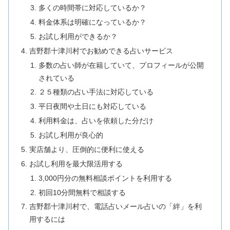
多くの時間帯に対応しているか？
料金体系は明確になっているか？
お試し利用ができるか？
吉野郡十津川村でお勧めできる占いサービス
多数の占い師が在籍していて、プロフィールが公開
されている
２５種類の占い手法に対応している
平日夜間や土日にも対応している
利用料金は、占いを依頼した分だけ
お試し利用が良心的
実店舗より、圧倒的に便利に使える
お試し利用を最大限活用する
3,000円分の無料相談ポイントを利用する
初回10分間無料で相談する
吉野郡十津川村で、電話占いメール占いの「絆」を利
用するには