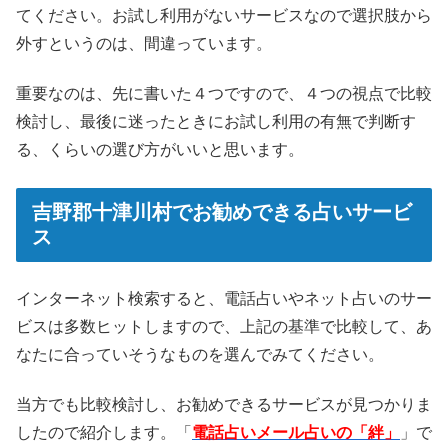
てください。お試し利用がないサービスなので選択肢から
外すというのは、間違っています。
重要なのは、先に書いた４つですので、４つの視点で比較
検討し、最後に迷ったときにお試し利用の有無で判断す
る、くらいの選び方がいいと思います。
吉野郡十津川村でお勧めできる占いサービ
ス
インターネット検索すると、電話占いやネット占いのサー
ビスは多数ヒットしますので、上記の基準で比較して、あ
なたに合っていそうなものを選んでみてください。
当方でも比較検討し、お勧めできるサービスが見つかりま
したので紹介します。「
電話占いメール占いの「絆」
」で