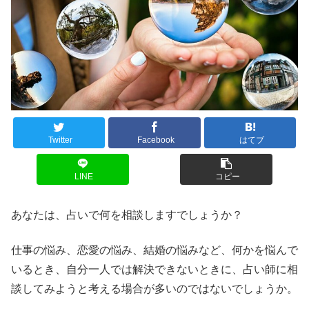
Twitter
Facebook
はてブ
LINE
コピー
あなたは、占いで何を相談しますでしょうか？
仕事の悩み、恋愛の悩み、結婚の悩みなど、何かを悩んで
いるとき、自分一人では解決できないときに、占い師に相
談してみようと考える場合が多いのではないでしょうか。