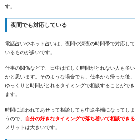
す。
夜間でも対応している
電話占いやネット占いは、夜間や深夜の時間帯で対応して
いるものが多いです。
仕事の関係などで、日中は忙しく時間がとれない人も多い
かと思います。そのような場合でも、仕事から帰った後、
ゆっくりと時間がとれるタイミングで相談することができ
ます。
時間に追われてあせって相談しても中途半端になってしま
うので、
自分の好きなタイミングで落ち着いて相談できる
メリットは大きいです。