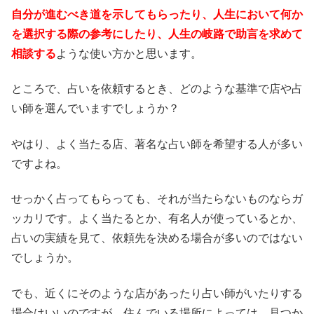
自分が進むべき道を示してもらったり、人生において何か
を選択する際の参考にしたり、人生の岐路で助言を求めて
相談する
ような使い方かと思います。
ところで、占いを依頼するとき、どのような基準で店や占
い師を選んでいますでしょうか？
やはり、よく当たる店、著名な占い師を希望する人が多い
ですよね。
せっかく占ってもらっても、それが当たらないものならガ
ッカリです。よく当たるとか、有名人が使っているとか、
占いの実績を見て、依頼先を決める場合が多いのではない
でしょうか。
でも、近くにそのような店があったり占い師がいたりする
場合はいいのですが、住んでいる場所によっては、見つか