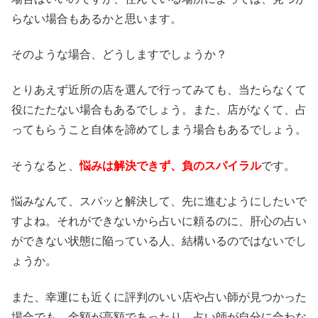
らない場合もあるかと思います。
そのような場合、どうしますでしょうか？
とりあえず近所の店を選んで行ってみても、当たらなくて
役にたたない場合もあるでしょう。また、店がなくて、占
ってもらうこと自体を諦めてしまう場合もあるでしょう。
そうなると、
悩みは解決できず、負のスパイラル
です。
悩みなんて、スパッと解決して、先に進むようにしたいで
すよね。それができないから占いに頼るのに、肝心の占い
ができない状態に陥っている人、結構いるのではないでし
ょうか。
また、幸運にも近くに評判のいい店や占い師が見つかった
場合でも、金額が高額であったり、占い師が自分に合わな