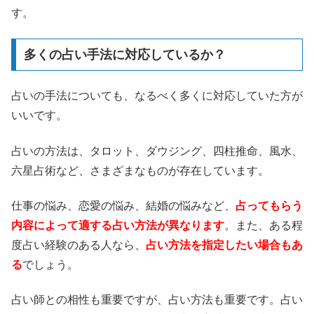
す。
多くの占い手法に対応しているか？
占いの手法についても、なるべく多くに対応していた方が
いいです。
占いの方法は、タロット、ダウジング、四柱推命、風水、
六星占術など、さまざまなものが存在しています。
仕事の悩み、恋愛の悩み、結婚の悩みなど、
占ってもらう
内容によって適する占い方法が異なります
。また、ある程
度占い経験のある人なら、
占い方法を指定したい場合もあ
る
でしょう。
占い師との相性も重要ですが、占い方法も重要です。占い