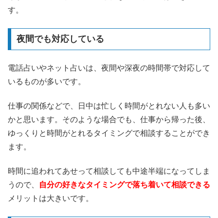
す。
夜間でも対応している
電話占いやネット占いは、夜間や深夜の時間帯で対応して
いるものが多いです。
仕事の関係などで、日中は忙しく時間がとれない人も多い
かと思います。そのような場合でも、仕事から帰った後、
ゆっくりと時間がとれるタイミングで相談することができ
ます。
時間に追われてあせって相談しても中途半端になってしま
うので、
自分の好きなタイミングで落ち着いて相談できる
メリットは大きいです。