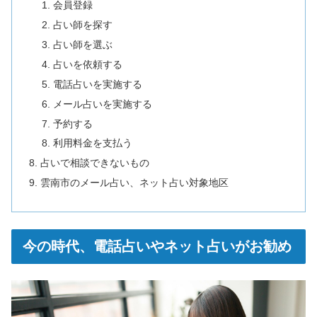
会員登録
占い師を探す
占い師を選ぶ
占いを依頼する
電話占いを実施する
メール占いを実施する
予約する
利用料金を支払う
占いで相談できないもの
雲南市のメール占い、ネット占い対象地区
今の時代、電話占いやネット占いがお勧め