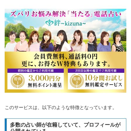
このサービスは、以下のような特徴となっています。
多数の占い師が在籍していて、プロフィールが