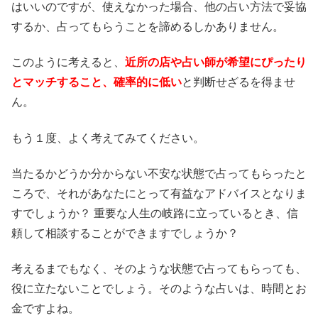
はいいのですが、使えなかった場合、他の占い方法で妥協
するか、占ってもらうことを諦めるしかありません。
このように考えると、
近所の店や占い師が希望にぴったり
とマッチすること、確率的に低い
と判断せざるを得ませ
ん。
もう１度、よく考えてみてください。
当たるかどうか分からない不安な状態で占ってもらったと
ころで、それがあなたにとって有益なアドバイスとなりま
すでしょうか？ 重要な人生の岐路に立っているとき、信
頼して相談することができますでしょうか？
考えるまでもなく、そのような状態で占ってもらっても、
役に立たないことでしょう。そのような占いは、時間とお
金ですよね。