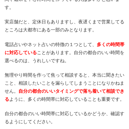
す。
実店舗だと、定休日もありますし、夜遅くまで営業してる
ところは大都市にある一部のみとなります。
電話占いやネット占いの特徴の１つとして、
多くの時間帯
に対応している
ことがあります。自分の都合のいい時間を
選べるのは、うれしいですね。
無理やり時間を作って焦って相談すると、本当に聞きたい
こと、相談したいことを漏らしてしまうことになりかねま
せん。
自分の都合のいいタイミングで落ち着いて相談でき
る
ように、多くの時間帯に対応していることも重要です。
自分の都合のいい時間帯に対応しているかどうか、確認す
るようにしてください。