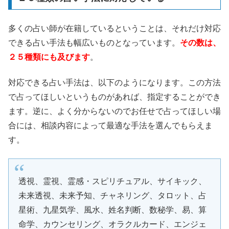
多くの占い師が在籍しているということは、それだけ対応
できる占い手法も幅広いものとなっています。
その数は、
２５種類にも及びます
。
対応できる占い手法は、以下のようになります。この方法
で占ってほしいというものがあれば、指定することができ
ます。逆に、よく分からないのでお任せで占ってほしい場
合には、相談内容によって最適な手法を選んでもらえま
す。
透視、霊視、霊感・スピリチュアル、サイキック、
未来透視、未来予知、チャネリング、タロット、占
星術、九星気学、風水、姓名判断、数秘学、易、算
命学、カウンセリング、オラクルカード、エンジェ