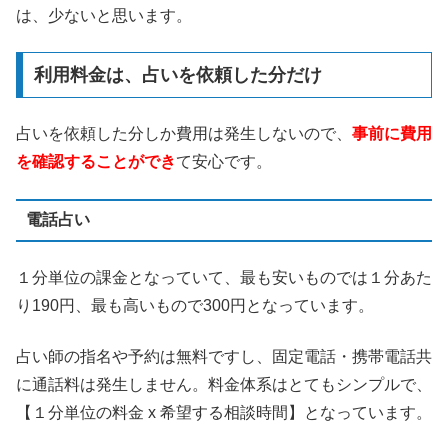
は、少ないと思います。
利用料金は、占いを依頼した分だけ
占いを依頼した分しか費用は発生しないので、
事前に費用
を確認することができ
て安心です。
電話占い
１分単位の課金となっていて、最も安いものでは１分あた
り190円、最も高いもので300円となっています。
占い師の指名や予約は無料ですし、固定電話・携帯電話共
に通話料は発生しません。料金体系はとてもシンプルで、
【１分単位の料金 x 希望する相談時間】となっています。