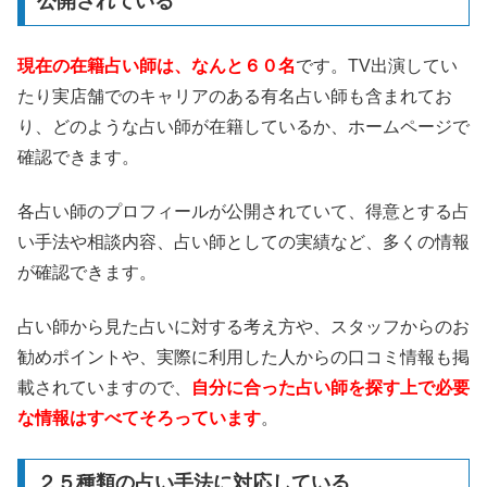
公開されている
現在の在籍占い師は、なんと６０名
です。TV出演してい
たり実店舗でのキャリアのある有名占い師も含まれてお
り、どのような占い師が在籍しているか、ホームページで
確認できます。
各占い師のプロフィールが公開されていて、得意とする占
い手法や相談内容、占い師としての実績など、多くの情報
が確認できます。
占い師から見た占いに対する考え方や、スタッフからのお
勧めポイントや、実際に利用した人からの口コミ情報も掲
載されていますので、
自分に合った占い師を探す上で必要
な情報はすべてそろっています
。
２５種類の占い手法に対応している