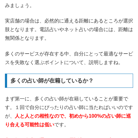
みましょう。
実店舗の場合は、必然的に通える距離にあるところが選択
肢となります。電話占いやネット占いの場合には、距離は
無関係となります。
多くのサービスが存在する中、自分にとって最適なサービ
スを失敗なく選ぶポイントについて、説明しますね。
多くの占い師が在籍しているか？
まず第一に、多くの占い師が在籍していることが重要で
す。１回で自分にぴったりの占い師に当たればいいのです
が、
人と人との相性なので、初めから100%の占い師に巡
り合える可能性は低い
です。