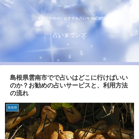
あなたの街の、おすすめ占いサービス
占いタウンズ
島根県雲南市でで占いはどこに行けばいい
のか？お勧めの占いサービスと、利用方法
の流れ
島根県