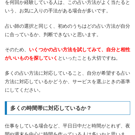
を何回か経験している人は、この占い方法がよく当たると
いう、お気に入りの手法がある場合が多いです。
占い師の選択と同じく、初めのうちはどの占い方法が自分
に合っているか、判断できないと思います。
そのため、
いくつかの占い方法を試してみて、自分と相性
がいいものを探していく
といったことも大切ですね。
多くの占い方法に対応していること、自分が希望する占い
方法に対応しているかどうか、サービスを選ぶときの基準
にしてください。
多くの時間帯に対応しているか？
仕事をしている場合など、平日日中だと時間がとれず、夜
間や週末を中心に時間を作っている人は多いかと思いま