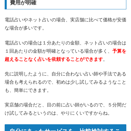
費用が明確
電話占いやネット占いの場合、実店舗に比べて価格が安価
な場合が多いです。
電話占いの場合は１分あたりの金額、ネット占いの場合は
１回あたりの金額が明確となっている場合が多く、
予算を
超えることなく占いを依頼することができます
。
先に説明したように、自分に合わない占い師や手法である
場合も考えられるので、初めは少し試してみるようなこと
も、簡単にできます。
実店舗の場合だと、目の前に占い師がいるので、５分間だ
け試してみるというのは、やりにくいですからね。