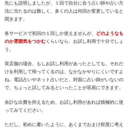
先にも説明しましたが、１回で自分に合う占い師や占い方
法に当たるのは難しく、多くの人は何回か変更していると
聞きます。
各サービスで初回の１回しか使えませんが、
どのようなも
のか雰囲気をつかむ
くらいなら、お試し利用で十分でしょ
う。
実店舗の場合、もしお試し利用があったとしても、それだ
けを利用して帰ってくるのは、なかなかやりにくいですよ
ね。電話占いやネット占いだと、対面に占い師がいないの
で、ちょっと試してみるといったことが容易にできます。
余計な出費を抑えるため、お試し利用があれば積極的に使
ってみてください。
ただし、初めに書いたように、あくまでおまけ程度に考え