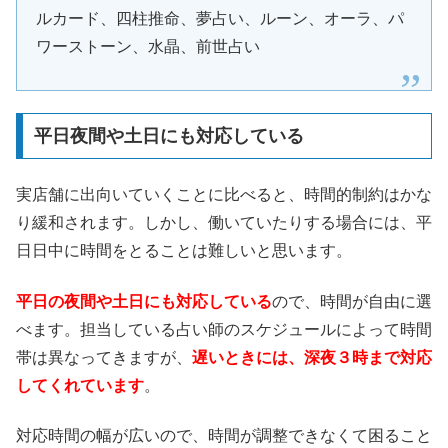
ルカード、四柱推命、夢占い、ルーン、オーラ、パ
ワーストーン、水晶、前世占い
平日夜間や土日にも対応している
実店舗に出向いていくことに比べると、時間的制約はかな
り緩和されます。しかし、働いていたりする場合には、平
日日中に時間をとることは難しいと思います。
平日の夜間や土日にも対応している
ので、時間が自由に選
べます。担当している占い師のスケジュールによって時間
帯は異なってきますが、
遅いときには、深夜３時まで対応
してくれています
。
対応時間の幅が広いので、時間が調整できなくて困ること