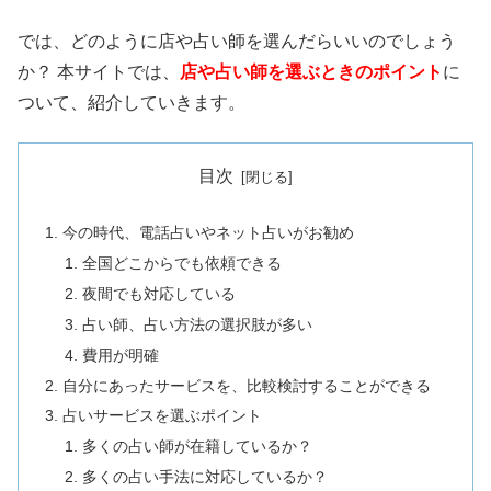
では、どのように店や占い師を選んだらいいのでしょう
か？ 本サイトでは、
店や占い師を選ぶときのポイント
に
ついて、紹介していきます。
目次
今の時代、電話占いやネット占いがお勧め
全国どこからでも依頼できる
夜間でも対応している
占い師、占い方法の選択肢が多い
費用が明確
自分にあったサービスを、比較検討することができる
占いサービスを選ぶポイント
多くの占い師が在籍しているか？
多くの占い手法に対応しているか？