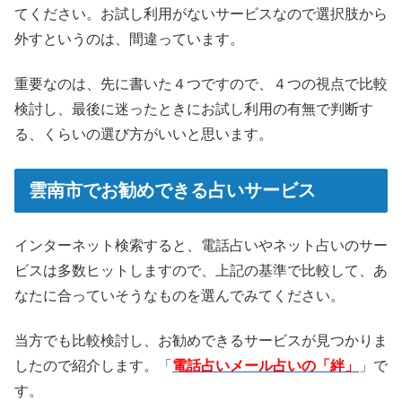
てください。お試し利用がないサービスなので選択肢から
外すというのは、間違っています。
重要なのは、先に書いた４つですので、４つの視点で比較
検討し、最後に迷ったときにお試し利用の有無で判断す
る、くらいの選び方がいいと思います。
雲南市でお勧めできる占いサービス
インターネット検索すると、電話占いやネット占いのサー
ビスは多数ヒットしますので、上記の基準で比較して、あ
なたに合っていそうなものを選んでみてください。
当方でも比較検討し、お勧めできるサービスが見つかりま
したので紹介します。「
電話占いメール占いの「絆」
」で
す。