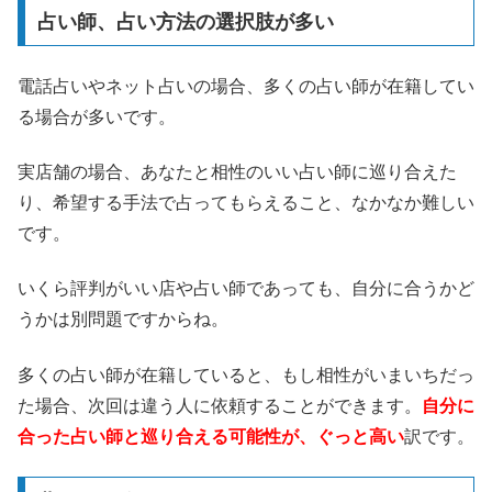
占い師、占い方法の選択肢が多い
電話占いやネット占いの場合、多くの占い師が在籍してい
る場合が多いです。
実店舗の場合、あなたと相性のいい占い師に巡り合えた
り、希望する手法で占ってもらえること、なかなか難しい
です。
いくら評判がいい店や占い師であっても、自分に合うかど
うかは別問題ですからね。
多くの占い師が在籍していると、もし相性がいまいちだっ
た場合、次回は違う人に依頼することができます。
自分に
合った占い師と巡り合える可能性が、ぐっと高い
訳です。