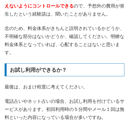
えないようにコントロールできる
ので、予想外の費用が発
生したという経験談は、聞いたことがありません。
念のため、料金体系がきちんと説明されているかどうか、
不明確な部分はないかどうか、確認してください。明瞭な
料金体系となっていれば、心配することはないと思いま
す。
お試し利用ができるか？
最後は、おまけ程度に考えてください。
電話占いやネット占いの場合、お試し利用を付けているサ
ービスがあります。初回利用時の５分間やメール１回は無
料といった内容になっている場合が多いですね。