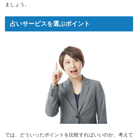
ましょう。
占いサービスを選ぶポイント
では、どういったポイントを比較すればいいのか、考えて