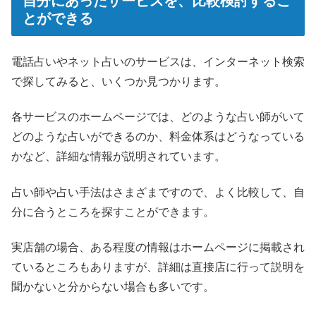
自分にあったサービスを、比較検討するこ
とができる
電話占いやネット占いのサービスは、インターネット検索
で探してみると、いくつか見つかります。
各サービスのホームページでは、どのような占い師がいて
どのような占いができるのか、料金体系はどうなっている
かなど、詳細な情報が説明されています。
占い師や占い手法はさまざまですので、よく比較して、自
分に合うところを探すことができます。
実店舗の場合、ある程度の情報はホームページに掲載され
ているところもありますが、詳細は直接店に行って説明を
聞かないと分からない場合も多いです。