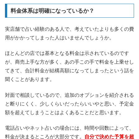
料金体系は明確になっているか？
実店舗で占い経験のある人で、考えていたよりも多くの費
用がかかってしまった人はいませんでしょうか。
ほとんどの店では基本となる料金は示されているのです
が、商売上手な方が多く、あの手この手で料金を上乗せし
てきて、合計料金が結構高額になってしまったという話を
聞くことがあります。
対面で相談しているので、追加のオプションを紹介される
と断りにくく、少しくらいだったらいいやと思い、予定金
額を超えてしまうことはよくあることだと思います。
電話占いやネット占いの場合には、時間や回数によって、
料金が決まるところが大部分です。
自分で決めた予算を超