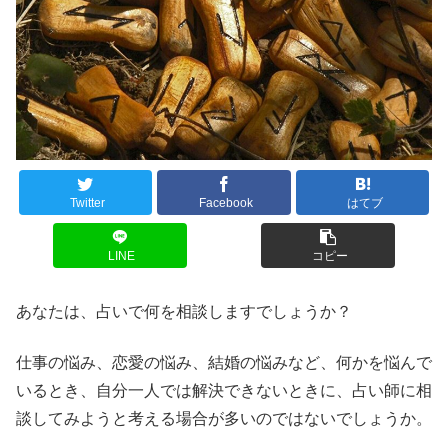
Twitter
Facebook
はてブ
LINE
コピー
あなたは、占いで何を相談しますでしょうか？
仕事の悩み、恋愛の悩み、結婚の悩みなど、何かを悩んで
いるとき、自分一人では解決できないときに、占い師に相
談してみようと考える場合が多いのではないでしょうか。