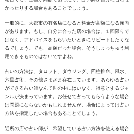
かったりする場合もあることでしょう。
一般的に、大都市の有名店になると料金が高額になる傾向
があります。もし、自分に合った店の場合は、１回限りで
はなく、アドバイスをもらいたいときにリピートしたくな
るでしょう。でも、高額だった場合、そうしょっちゅう利
用できるものではないですよね。
占いの方法は、タロット、ダウジング、四柱推命、風水、
六星占術、その他さまざま存在しています。あらゆる占い
ができる占い師なんて世の中にはいなく、得意とするジャ
ンルが決まっています。お任せで占ってもらうような場合
は問題にならないかもしれませんが、場合によっては占い
方法を指定したい場合もあることでしょう。
近所の店や占い師が、希望している占い方法を使える場合