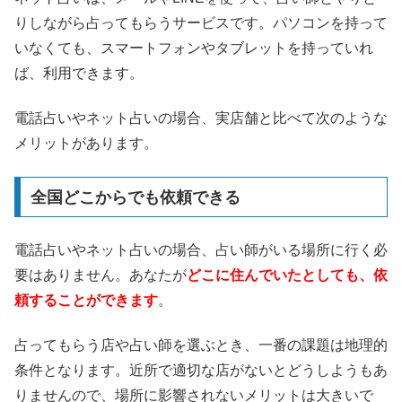
りしながら占ってもらうサービスです。パソコンを持って
いなくても、スマートフォンやタブレットを持っていれ
ば、利用できます。
電話占いやネット占いの場合、実店舗と比べて次のような
メリットがあります。
全国どこからでも依頼できる
電話占いやネット占いの場合、占い師がいる場所に行く必
要はありません。あなたが
どこに住んでいたとしても、依
頼することができます
。
占ってもらう店や占い師を選ぶとき、一番の課題は地理的
条件となります。近所で適切な店がないとどうしようもあ
りませんので、場所に影響されないメリットは大きいで