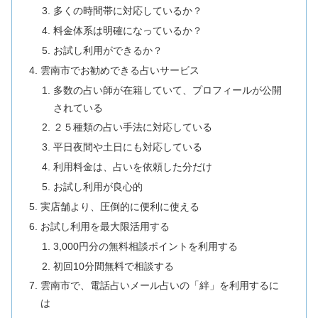
多くの時間帯に対応しているか？
料金体系は明確になっているか？
お試し利用ができるか？
雲南市でお勧めできる占いサービス
多数の占い師が在籍していて、プロフィールが公開
されている
２５種類の占い手法に対応している
平日夜間や土日にも対応している
利用料金は、占いを依頼した分だけ
お試し利用が良心的
実店舗より、圧倒的に便利に使える
お試し利用を最大限活用する
3,000円分の無料相談ポイントを利用する
初回10分間無料で相談する
雲南市で、電話占いメール占いの「絆」を利用するに
は