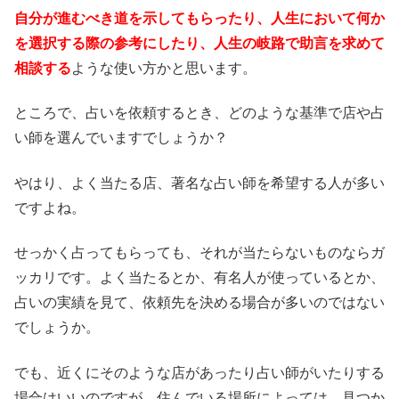
自分が進むべき道を示してもらったり、人生において何か
を選択する際の参考にしたり、人生の岐路で助言を求めて
相談する
ような使い方かと思います。
ところで、占いを依頼するとき、どのような基準で店や占
い師を選んでいますでしょうか？
やはり、よく当たる店、著名な占い師を希望する人が多い
ですよね。
せっかく占ってもらっても、それが当たらないものならガ
ッカリです。よく当たるとか、有名人が使っているとか、
占いの実績を見て、依頼先を決める場合が多いのではない
でしょうか。
でも、近くにそのような店があったり占い師がいたりする
場合はいいのですが、住んでいる場所によっては、見つか