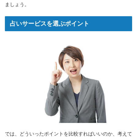
ましょう。
占いサービスを選ぶポイント
では、どういったポイントを比較すればいいのか、考えて