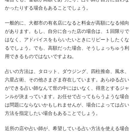
かったりする場合もあることでしょう。
一般的に、大都市の有名店になると料金が高額になる傾向
があります。もし、自分に合った店の場合は、１回限りで
はなく、アドバイスをもらいたいときにリピートしたくな
るでしょう。でも、高額だった場合、そうしょっちゅう利
用できるものではないですよね。
占いの方法は、タロット、ダウジング、四柱推命、風水、
六星占術、その他さまざま存在しています。あらゆる占い
ができる占い師なんて世の中にはいなく、得意とするジャ
ンルが決まっています。お任せで占ってもらうような場合
は問題にならないかもしれませんが、場合によっては占い
方法を指定したい場合もあることでしょう。
近所の店や占い師が、希望している占い方法を使える場合