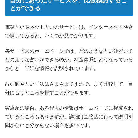
自分にあったサービスを、比較検討するこ
とができる
電話占いやネット占いのサービスは、インターネット検索
で探してみると、いくつか見つかります。
各サービスのホームページでは、どのような占い師がいて
どのような占いができるのか、料金体系はどうなっている
かなど、詳細な情報が説明されています。
占い師や占い手法はさまざまですので、よく比較して、自
分に合うところを探すことができます。
実店舗の場合、ある程度の情報はホームページに掲載され
ているところもありますが、詳細は直接店に行って説明を
聞かないと分からない場合も多いです。