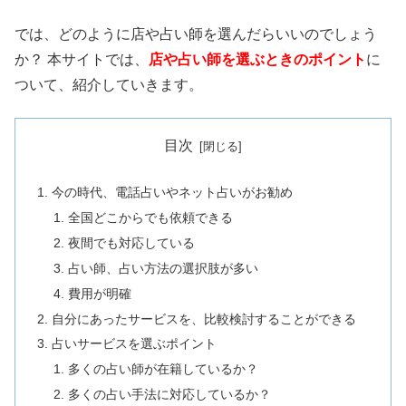
では、どのように店や占い師を選んだらいいのでしょう
か？ 本サイトでは、
店や占い師を選ぶときのポイント
に
ついて、紹介していきます。
目次
今の時代、電話占いやネット占いがお勧め
全国どこからでも依頼できる
夜間でも対応している
占い師、占い方法の選択肢が多い
費用が明確
自分にあったサービスを、比較検討することができる
占いサービスを選ぶポイント
多くの占い師が在籍しているか？
多くの占い手法に対応しているか？