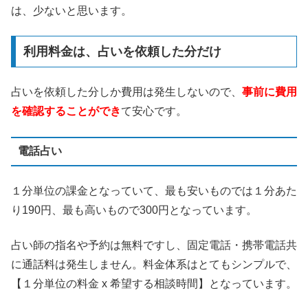
は、少ないと思います。
利用料金は、占いを依頼した分だけ
占いを依頼した分しか費用は発生しないので、
事前に費用
を確認することができ
て安心です。
電話占い
１分単位の課金となっていて、最も安いものでは１分あた
り190円、最も高いもので300円となっています。
占い師の指名や予約は無料ですし、固定電話・携帯電話共
に通話料は発生しません。料金体系はとてもシンプルで、
【１分単位の料金 x 希望する相談時間】となっています。