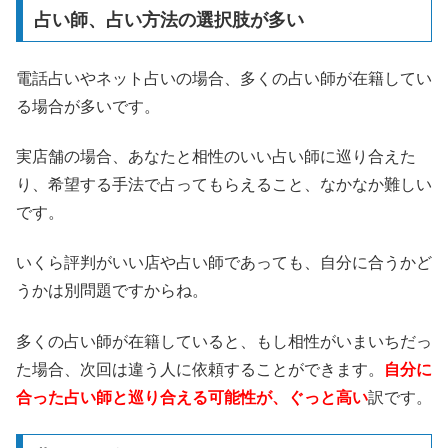
占い師、占い方法の選択肢が多い
電話占いやネット占いの場合、多くの占い師が在籍してい
る場合が多いです。
実店舗の場合、あなたと相性のいい占い師に巡り合えた
り、希望する手法で占ってもらえること、なかなか難しい
です。
いくら評判がいい店や占い師であっても、自分に合うかど
うかは別問題ですからね。
多くの占い師が在籍していると、もし相性がいまいちだっ
た場合、次回は違う人に依頼することができます。
自分に
合った占い師と巡り合える可能性が、ぐっと高い
訳です。