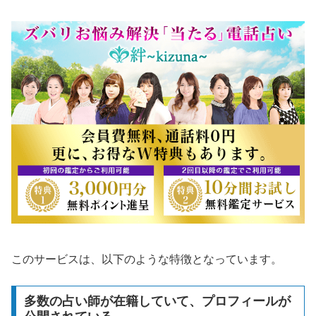
このサービスは、以下のような特徴となっています。
多数の占い師が在籍していて、プロフィールが