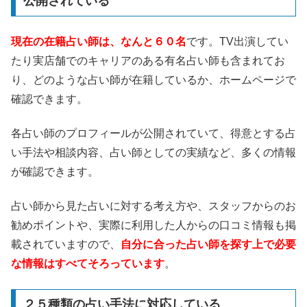
公開されている
現在の在籍占い師は、なんと６０名
です。TV出演してい
たり実店舗でのキャリアのある有名占い師も含まれてお
り、どのような占い師が在籍しているか、ホームページで
確認できます。
各占い師のプロフィールが公開されていて、得意とする占
い手法や相談内容、占い師としての実績など、多くの情報
が確認できます。
占い師から見た占いに対する考え方や、スタッフからのお
勧めポイントや、実際に利用した人からの口コミ情報も掲
載されていますので、
自分に合った占い師を探す上で必要
な情報はすべてそろっています
。
２５種類の占い手法に対応している