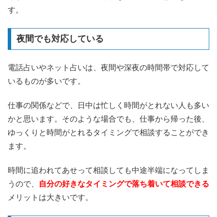
す。
夜間でも対応している
電話占いやネット占いは、夜間や深夜の時間帯で対応して
いるものが多いです。
仕事の関係などで、日中は忙しく時間がとれない人も多い
かと思います。そのような場合でも、仕事から帰った後、
ゆっくりと時間がとれるタイミングで相談することができ
ます。
時間に追われてあせって相談しても中途半端になってしま
うので、
自分の好きなタイミングで落ち着いて相談できる
メリットは大きいです。