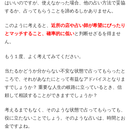
はいいのですが、使えなかった場合、他の占い方法で妥協
するか、占ってもらうことを諦めるしかありません。
このように考えると、
近所の店や占い師が希望にぴったり
とマッチすること、確率的に低い
と判断せざるを得ませ
ん。
もう１度、よく考えてみてください。
当たるかどうか分からない不安な状態で占ってもらったと
ころで、それがあなたにとって有益なアドバイスとなりま
すでしょうか？ 重要な人生の岐路に立っているとき、信
頼して相談することができますでしょうか？
考えるまでもなく、そのような状態で占ってもらっても、
役に立たないことでしょう。そのような占いは、時間とお
金ですよね。