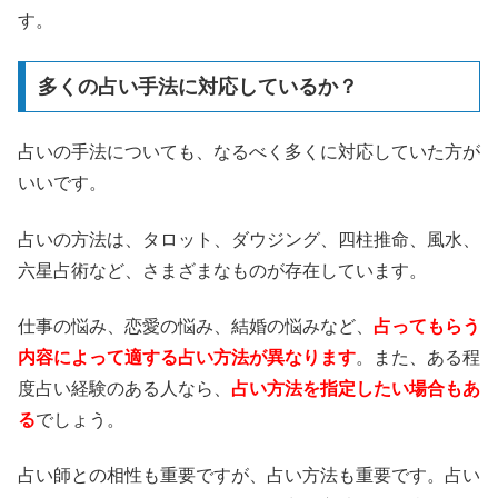
す。
多くの占い手法に対応しているか？
占いの手法についても、なるべく多くに対応していた方が
いいです。
占いの方法は、タロット、ダウジング、四柱推命、風水、
六星占術など、さまざまなものが存在しています。
仕事の悩み、恋愛の悩み、結婚の悩みなど、
占ってもらう
内容によって適する占い方法が異なります
。また、ある程
度占い経験のある人なら、
占い方法を指定したい場合もあ
る
でしょう。
占い師との相性も重要ですが、占い方法も重要です。占い