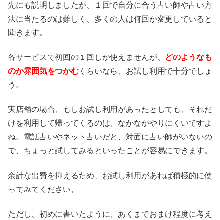
先にも説明しましたが、１回で自分に合う占い師や占い方
法に当たるのは難しく、多くの人は何回か変更していると
聞きます。
各サービスで初回の１回しか使えませんが、
どのようなも
のか雰囲気をつかむ
くらいなら、お試し利用で十分でしょ
う。
実店舗の場合、もしお試し利用があったとしても、それだ
けを利用して帰ってくるのは、なかなかやりにくいですよ
ね。電話占いやネット占いだと、対面に占い師がいないの
で、ちょっと試してみるといったことが容易にできます。
余計な出費を抑えるため、お試し利用があれば積極的に使
ってみてください。
ただし、初めに書いたように、あくまでおまけ程度に考え