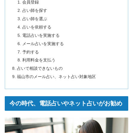
会員登録
占い師を探す
占い師を選ぶ
占いを依頼する
電話占いを実施する
メール占いを実施する
予約する
利用料金を支払う
占いで相談できないもの
福山市のメール占い、ネット占い対象地区
今の時代、電話占いやネット占いがお勧め