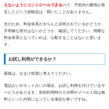
えないようにコントロールできる
ので、予想外の費用が発
生したという経験談は、聞いたことがありません。
念のため、料金体系がきちんと説明されているかどうか、
不明確な部分はないかどうか、確認してください。明瞭な
料金体系となっていれば、心配することはないと思いま
す。
お試し利用ができるか？
最後は、おまけ程度に考えてください。
電話占いやネット占いの場合、お試し利用を付けているサ
ービスがあります。初回利用時の５分間やメール１回は無
料といった内容になっている場合が多いですね。