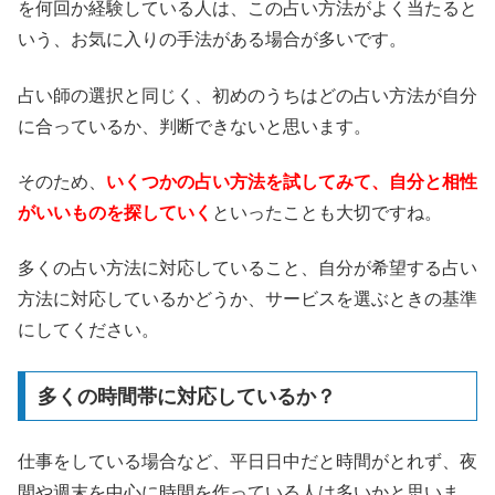
を何回か経験している人は、この占い方法がよく当たると
いう、お気に入りの手法がある場合が多いです。
占い師の選択と同じく、初めのうちはどの占い方法が自分
に合っているか、判断できないと思います。
そのため、
いくつかの占い方法を試してみて、自分と相性
がいいものを探していく
といったことも大切ですね。
多くの占い方法に対応していること、自分が希望する占い
方法に対応しているかどうか、サービスを選ぶときの基準
にしてください。
多くの時間帯に対応しているか？
仕事をしている場合など、平日日中だと時間がとれず、夜
間や週末を中心に時間を作っている人は多いかと思いま