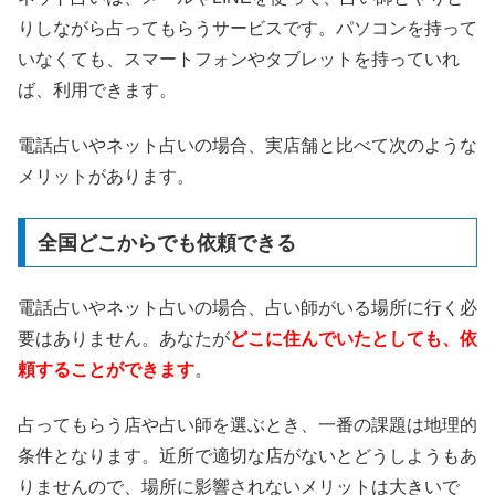
りしながら占ってもらうサービスです。パソコンを持って
いなくても、スマートフォンやタブレットを持っていれ
ば、利用できます。
電話占いやネット占いの場合、実店舗と比べて次のような
メリットがあります。
全国どこからでも依頼できる
電話占いやネット占いの場合、占い師がいる場所に行く必
要はありません。あなたが
どこに住んでいたとしても、依
頼することができます
。
占ってもらう店や占い師を選ぶとき、一番の課題は地理的
条件となります。近所で適切な店がないとどうしようもあ
りませんので、場所に影響されないメリットは大きいで