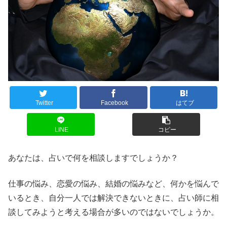
Twitter
Facebook
はてブ
LINE
コピー
あなたは、占いで何を相談しますでしょうか？
仕事の悩み、恋愛の悩み、結婚の悩みなど、何かを悩んで
いるとき、自分一人では解決できないときに、占い師に相
談してみようと考える場合が多いのではないでしょうか。