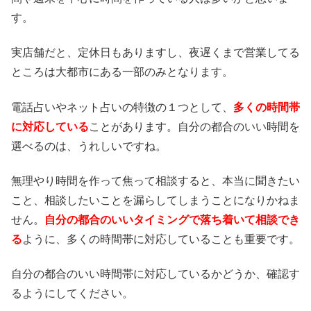
す。
実店舗だと、定休日もありますし、夜遅くまで営業してる
ところは大都市にある一部のみとなります。
電話占いやネット占いの特徴の１つとして、
多くの時間帯
に対応している
ことがあります。自分の都合のいい時間を
選べるのは、うれしいですね。
無理やり時間を作って焦って相談すると、本当に聞きたい
こと、相談したいことを漏らしてしまうことになりかねま
せん。
自分の都合のいいタイミングで落ち着いて相談でき
る
ように、多くの時間帯に対応していることも重要です。
自分の都合のいい時間帯に対応しているかどうか、確認す
るようにしてください。