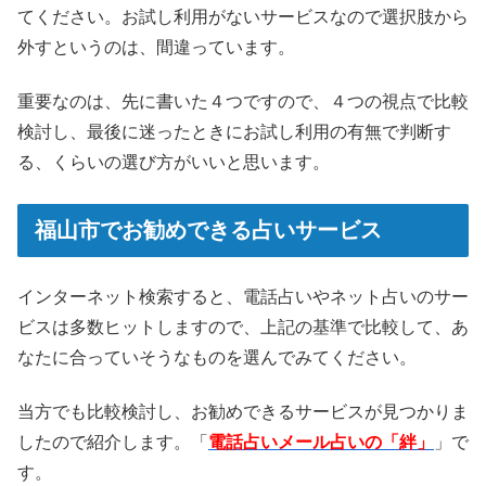
てください。お試し利用がないサービスなので選択肢から
外すというのは、間違っています。
重要なのは、先に書いた４つですので、４つの視点で比較
検討し、最後に迷ったときにお試し利用の有無で判断す
る、くらいの選び方がいいと思います。
福山市でお勧めできる占いサービス
インターネット検索すると、電話占いやネット占いのサー
ビスは多数ヒットしますので、上記の基準で比較して、あ
なたに合っていそうなものを選んでみてください。
当方でも比較検討し、お勧めできるサービスが見つかりま
したので紹介します。「
電話占いメール占いの「絆」
」で
す。