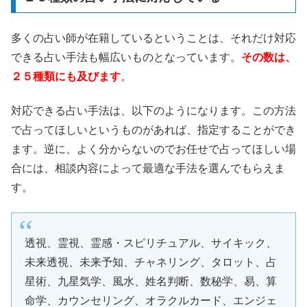
多くの占い師が在籍しているということは、それだけ対応
できる占い手法も幅広いものとなっています。
その数は、
２５種類にも及びます
。
対応できる占い手法は、以下のようになります。この方法
で占ってほしいというものがあれば、指定することができ
ます。逆に、よく分からないのでお任せで占ってほしい場
合には、相談内容によって最適な手法を選んでもらえま
す。
透視、霊視、霊感・スピリチュアル、サイキック、
未来透視、未来予知、チャネリング、タロット、占
星術、九星気学、風水、姓名判断、数秘学、易、算
命学、カウンセリング、オラクルカード、エンジェ