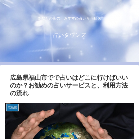
あなたの街の、おすすめ占いサービス
占いタウンズ
広島県福山市でで占いはどこに行けばいい
のか？お勧めの占いサービスと、利用方法
の流れ
広島県