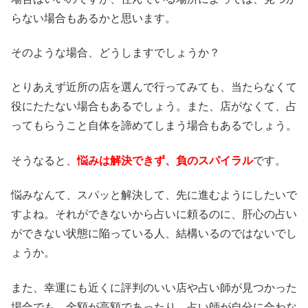
らない場合もあるかと思います。
そのような場合、どうしますでしょうか？
とりあえず近所の店を選んで行ってみても、当たらなくて
役にたたない場合もあるでしょう。また、店がなくて、占
ってもらうこと自体を諦めてしまう場合もあるでしょう。
そうなると、
悩みは解決できず、負のスパイラル
です。
悩みなんて、スパッと解決して、先に進むようにしたいで
すよね。それができないから占いに頼るのに、肝心の占い
ができない状態に陥っている人、結構いるのではないでし
ょうか。
また、幸運にも近くに評判のいい店や占い師が見つかった
場合でも、金額が高額であったり、占い師が自分に合わな