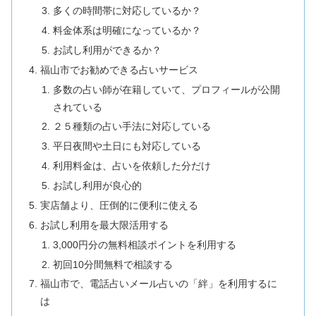
多くの時間帯に対応しているか？
料金体系は明確になっているか？
お試し利用ができるか？
福山市でお勧めできる占いサービス
多数の占い師が在籍していて、プロフィールが公開
されている
２５種類の占い手法に対応している
平日夜間や土日にも対応している
利用料金は、占いを依頼した分だけ
お試し利用が良心的
実店舗より、圧倒的に便利に使える
お試し利用を最大限活用する
3,000円分の無料相談ポイントを利用する
初回10分間無料で相談する
福山市で、電話占いメール占いの「絆」を利用するに
は