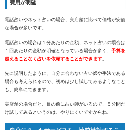
費用が明確
電話占いやネット占いの場合、実店舗に比べて価格が安価
な場合が多いです。
電話占いの場合は１分あたりの金額、ネット占いの場合は
１回あたりの金額が明確となっている場合が多く、
予算を
超えることなく占いを依頼することができます
。
先に説明したように、自分に合わない占い師や手法である
場合も考えられるので、初めは少し試してみるようなこと
も、簡単にできます。
実店舗の場合だと、目の前に占い師がいるので、５分間だ
け試してみるというのは、やりにくいですからね。