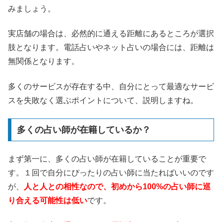
みましょう。
実店舗の場合は、必然的に通える距離にあるところが選択
肢となります。電話占いやネット占いの場合には、距離は
無関係となります。
多くのサービスが存在する中、自分にとって最適なサービ
スを失敗なく選ぶポイントについて、説明しますね。
多くの占い師が在籍しているか？
まず第一に、多くの占い師が在籍していることが重要で
す。１回で自分にぴったりの占い師に当たればいいのです
が、
人と人との相性なので、初めから100%の占い師に巡
り合える可能性は低い
です。