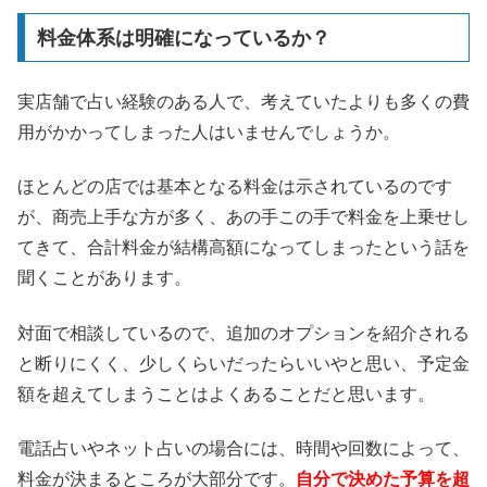
料金体系は明確になっているか？
実店舗で占い経験のある人で、考えていたよりも多くの費
用がかかってしまった人はいませんでしょうか。
ほとんどの店では基本となる料金は示されているのです
が、商売上手な方が多く、あの手この手で料金を上乗せし
てきて、合計料金が結構高額になってしまったという話を
聞くことがあります。
対面で相談しているので、追加のオプションを紹介される
と断りにくく、少しくらいだったらいいやと思い、予定金
額を超えてしまうことはよくあることだと思います。
電話占いやネット占いの場合には、時間や回数によって、
料金が決まるところが大部分です。
自分で決めた予算を超