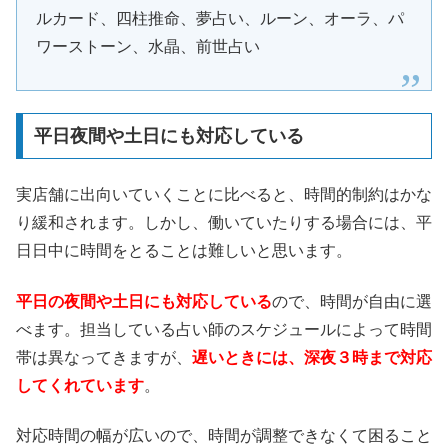
ルカード、四柱推命、夢占い、ルーン、オーラ、パ
ワーストーン、水晶、前世占い
平日夜間や土日にも対応している
実店舗に出向いていくことに比べると、時間的制約はかな
り緩和されます。しかし、働いていたりする場合には、平
日日中に時間をとることは難しいと思います。
平日の夜間や土日にも対応している
ので、時間が自由に選
べます。担当している占い師のスケジュールによって時間
帯は異なってきますが、
遅いときには、深夜３時まで対応
してくれています
。
対応時間の幅が広いので、時間が調整できなくて困ること