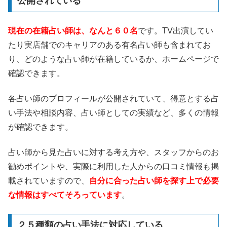
公開されている
現在の在籍占い師は、なんと６０名
です。TV出演してい
たり実店舗でのキャリアのある有名占い師も含まれてお
り、どのような占い師が在籍しているか、ホームページで
確認できます。
各占い師のプロフィールが公開されていて、得意とする占
い手法や相談内容、占い師としての実績など、多くの情報
が確認できます。
占い師から見た占いに対する考え方や、スタッフからのお
勧めポイントや、実際に利用した人からの口コミ情報も掲
載されていますので、
自分に合った占い師を探す上で必要
な情報はすべてそろっています
。
２５種類の占い手法に対応している