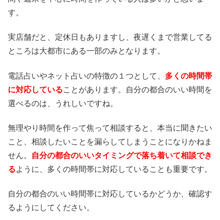
す。
実店舗だと、定休日もありますし、夜遅くまで営業してる
ところは大都市にある一部のみとなります。
電話占いやネット占いの特徴の１つとして、
多くの時間帯
に対応している
ことがあります。自分の都合のいい時間を
選べるのは、うれしいですね。
無理やり時間を作って焦って相談すると、本当に聞きたい
こと、相談したいことを漏らしてしまうことになりかねま
せん。
自分の都合のいいタイミングで落ち着いて相談でき
る
ように、多くの時間帯に対応していることも重要です。
自分の都合のいい時間帯に対応しているかどうか、確認す
るようにしてください。