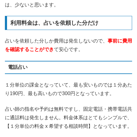
は、少ないと思います。
利用料金は、占いを依頼した分だけ
占いを依頼した分しか費用は発生しないので、
事前に費用
を確認することができ
て安心です。
電話占い
１分単位の課金となっていて、最も安いものでは１分あた
り190円、最も高いもので300円となっています。
占い師の指名や予約は無料ですし、固定電話・携帯電話共
に通話料は発生しません。料金体系はとてもシンプルで、
【１分単位の料金 x 希望する相談時間】となっています。