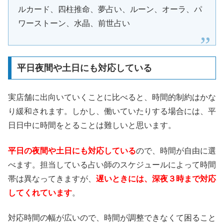
ルカード、四柱推命、夢占い、ルーン、オーラ、パ
ワーストーン、水晶、前世占い
平日夜間や土日にも対応している
実店舗に出向いていくことに比べると、時間的制約はかな
り緩和されます。しかし、働いていたりする場合には、平
日日中に時間をとることは難しいと思います。
平日の夜間や土日にも対応している
ので、時間が自由に選
べます。担当している占い師のスケジュールによって時間
帯は異なってきますが、
遅いときには、深夜３時まで対応
してくれています
。
対応時間の幅が広いので、時間が調整できなくて困ること