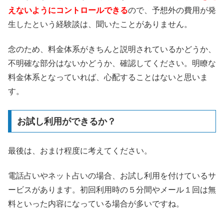
えないようにコントロールできる
ので、予想外の費用が発
生したという経験談は、聞いたことがありません。
念のため、料金体系がきちんと説明されているかどうか、
不明確な部分はないかどうか、確認してください。明瞭な
料金体系となっていれば、心配することはないと思いま
す。
お試し利用ができるか？
最後は、おまけ程度に考えてください。
電話占いやネット占いの場合、お試し利用を付けているサ
ービスがあります。初回利用時の５分間やメール１回は無
料といった内容になっている場合が多いですね。