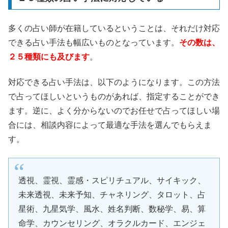
多くの占い師が在籍しているということは、それだけ対応
できる占い手法も幅広いものとなっています。
その数は、
２５種類にも及びます
。
対応できる占い手法は、以下のようになります。この方法
で占ってほしいというものがあれば、指定することができ
ます。逆に、よく分からないのでお任せで占ってほしい場
合には、相談内容によって最適な手法を選んでもらえま
す。
透視、霊視、霊感・スピリチュアル、サイキック、
未来透視、未来予知、チャネリング、タロット、占
星術、九星気学、風水、姓名判断、数秘学、易、算
命学、カウンセリング、オラクルカード、エンジェ