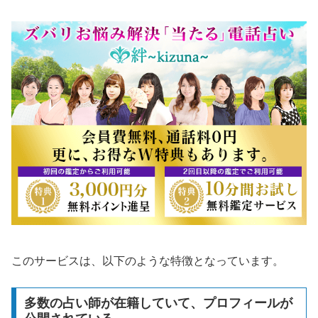
このサービスは、以下のような特徴となっています。
多数の占い師が在籍していて、プロフィールが