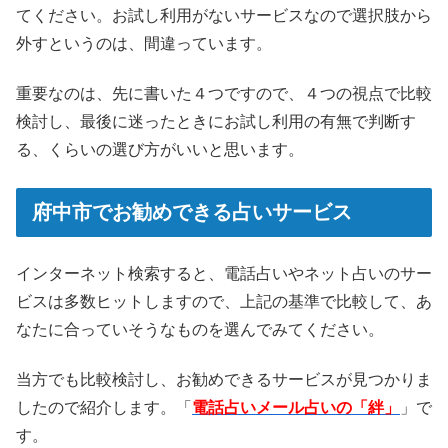
てください。お試し利用がないサービスなので選択肢から
外すというのは、間違っています。
重要なのは、先に書いた４つですので、４つの視点で比較
検討し、最後に迷ったときにお試し利用の有無で判断す
る、くらいの選び方がいいと思います。
府中市でお勧めできる占いサービス
インターネット検索すると、電話占いやネット占いのサー
ビスは多数ヒットしますので、上記の基準で比較して、あ
なたに合っていそうなものを選んでみてください。
当方でも比較検討し、お勧めできるサービスが見つかりま
したので紹介します。「
電話占いメール占いの「絆」
」で
す。