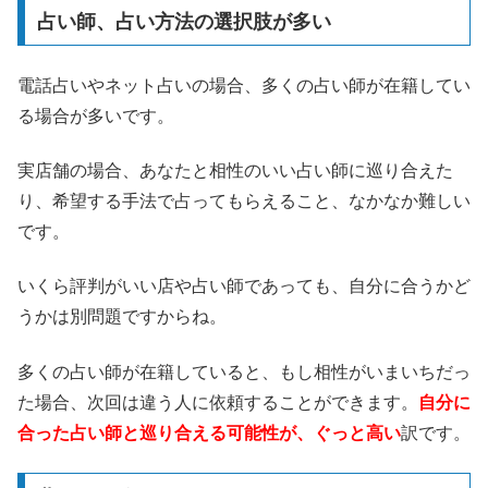
占い師、占い方法の選択肢が多い
電話占いやネット占いの場合、多くの占い師が在籍してい
る場合が多いです。
実店舗の場合、あなたと相性のいい占い師に巡り合えた
り、希望する手法で占ってもらえること、なかなか難しい
です。
いくら評判がいい店や占い師であっても、自分に合うかど
うかは別問題ですからね。
多くの占い師が在籍していると、もし相性がいまいちだっ
た場合、次回は違う人に依頼することができます。
自分に
合った占い師と巡り合える可能性が、ぐっと高い
訳です。