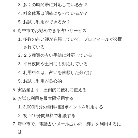
多くの時間帯に対応しているか？
料金体系は明確になっているか？
お試し利用ができるか？
府中市でお勧めできる占いサービス
多数の占い師が在籍していて、プロフィールが公開
されている
２５種類の占い手法に対応している
平日夜間や土日にも対応している
利用料金は、占いを依頼した分だけ
お試し利用が良心的
実店舗より、圧倒的に便利に使える
お試し利用を最大限活用する
3,000円分の無料相談ポイントを利用する
初回10分間無料で相談する
府中市で、電話占いメール占いの「絆」を利用するに
は