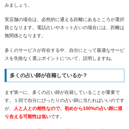
みましょう。
実店舗の場合は、必然的に通える距離にあるところが選択
肢となります。電話占いやネット占いの場合には、距離は
無関係となります。
多くのサービスが存在する中、自分にとって最適なサービ
スを失敗なく選ぶポイントについて、説明しますね。
多くの占い師が在籍しているか？
まず第一に、多くの占い師が在籍していることが重要で
す。１回で自分にぴったりの占い師に当たればいいのです
が、
人と人との相性なので、初めから100%の占い師に巡
り合える可能性は低い
です。