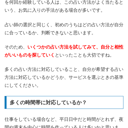
を何回か経験している人は、この占い方法がよく当たると
いう、お気に入りの手法がある場合が多いです。
占い師の選択と同じく、初めのうちはどの占い方法が自分
に合っているか、判断できないと思います。
そのため、
いくつかの占い方法を試してみて、自分と相性
がいいものを探していく
といったことも大切ですね。
多くの占い方法に対応していること、自分が希望する占い
方法に対応しているかどうか、サービスを選ぶときの基準
にしてください。
多くの時間帯に対応しているか？
仕事をしている場合など、平日日中だと時間がとれず、夜
間や週末を中心に時間を作っている人は多いかと思いま