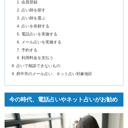
会員登録
占い師を探す
占い師を選ぶ
占いを依頼する
電話占いを実施する
メール占いを実施する
予約する
利用料金を支払う
占いで相談できないもの
府中市のメール占い、ネット占い対象地区
今の時代、電話占いやネット占いがお勧め