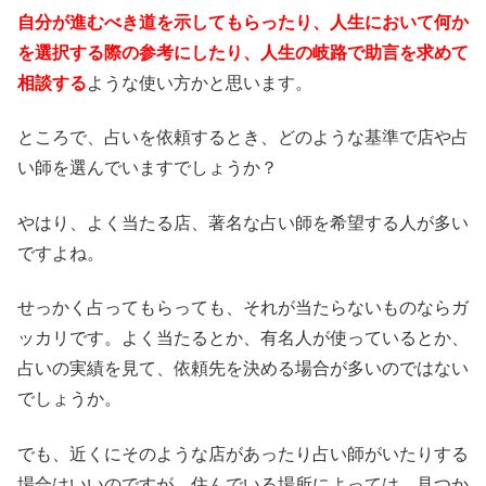
自分が進むべき道を示してもらったり、人生において何か
を選択する際の参考にしたり、人生の岐路で助言を求めて
相談する
ような使い方かと思います。
ところで、占いを依頼するとき、どのような基準で店や占
い師を選んでいますでしょうか？
やはり、よく当たる店、著名な占い師を希望する人が多い
ですよね。
せっかく占ってもらっても、それが当たらないものならガ
ッカリです。よく当たるとか、有名人が使っているとか、
占いの実績を見て、依頼先を決める場合が多いのではない
でしょうか。
でも、近くにそのような店があったり占い師がいたりする
場合はいいのですが、住んでいる場所によっては、見つか