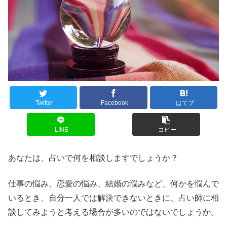
Twitter
Facebook
はてブ
LINE
コピー
あなたは、占いで何を相談しますでしょうか？
仕事の悩み、恋愛の悩み、結婚の悩みなど、何かを悩んで
いるとき、自分一人では解決できないときに、占い師に相
談してみようと考える場合が多いのではないでしょうか。