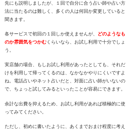
先にも説明しましたが、１回で自分に合う占い師や占い方
法に当たるのは難しく、多くの人は何回か変更していると
聞きます。
各サービスで初回の１回しか使えませんが、
どのようなも
のか雰囲気をつかむ
くらいなら、お試し利用で十分でしょ
う。
実店舗の場合、もしお試し利用があったとしても、それだ
けを利用して帰ってくるのは、なかなかやりにくいですよ
ね。電話占いやネット占いだと、対面に占い師がいないの
で、ちょっと試してみるといったことが容易にできます。
余計な出費を抑えるため、お試し利用があれば積極的に使
ってみてください。
ただし、初めに書いたように、あくまでおまけ程度に考え