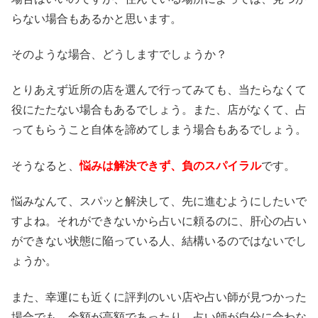
らない場合もあるかと思います。
そのような場合、どうしますでしょうか？
とりあえず近所の店を選んで行ってみても、当たらなくて
役にたたない場合もあるでしょう。また、店がなくて、占
ってもらうこと自体を諦めてしまう場合もあるでしょう。
そうなると、
悩みは解決できず、負のスパイラル
です。
悩みなんて、スパッと解決して、先に進むようにしたいで
すよね。それができないから占いに頼るのに、肝心の占い
ができない状態に陥っている人、結構いるのではないでし
ょうか。
また、幸運にも近くに評判のいい店や占い師が見つかった
場合でも、金額が高額であったり、占い師が自分に合わな