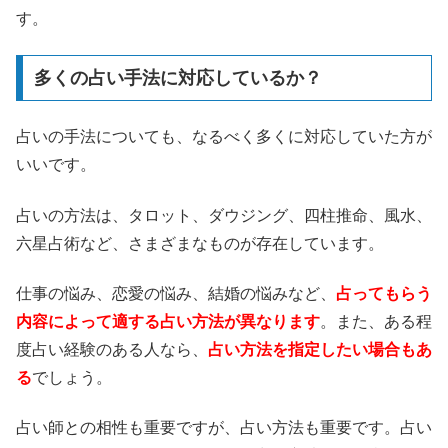
す。
多くの占い手法に対応しているか？
占いの手法についても、なるべく多くに対応していた方が
いいです。
占いの方法は、タロット、ダウジング、四柱推命、風水、
六星占術など、さまざまなものが存在しています。
仕事の悩み、恋愛の悩み、結婚の悩みなど、
占ってもらう
内容によって適する占い方法が異なります
。また、ある程
度占い経験のある人なら、
占い方法を指定したい場合もあ
る
でしょう。
占い師との相性も重要ですが、占い方法も重要です。占い