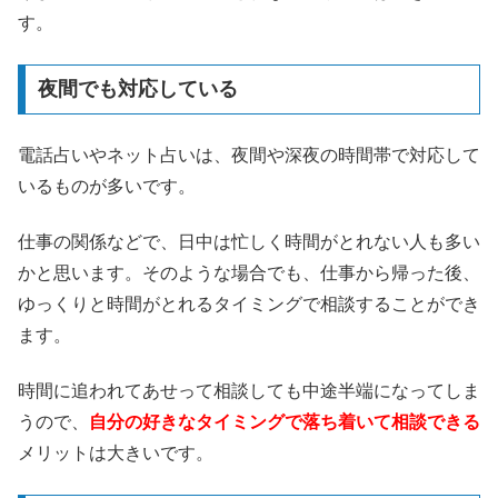
す。
夜間でも対応している
電話占いやネット占いは、夜間や深夜の時間帯で対応して
いるものが多いです。
仕事の関係などで、日中は忙しく時間がとれない人も多い
かと思います。そのような場合でも、仕事から帰った後、
ゆっくりと時間がとれるタイミングで相談することができ
ます。
時間に追われてあせって相談しても中途半端になってしま
うので、
自分の好きなタイミングで落ち着いて相談できる
メリットは大きいです。