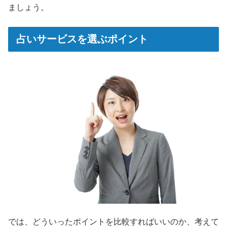
ましょう。
占いサービスを選ぶポイント
では、どういったポイントを比較すればいいのか、考えて