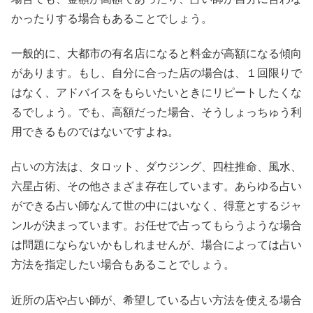
かったりする場合もあることでしょう。
一般的に、大都市の有名店になると料金が高額になる傾向
があります。もし、自分に合った店の場合は、１回限りで
はなく、アドバイスをもらいたいときにリピートしたくな
るでしょう。でも、高額だった場合、そうしょっちゅう利
用できるものではないですよね。
占いの方法は、タロット、ダウジング、四柱推命、風水、
六星占術、その他さまざま存在しています。あらゆる占い
ができる占い師なんて世の中にはいなく、得意とするジャ
ンルが決まっています。お任せで占ってもらうような場合
は問題にならないかもしれませんが、場合によっては占い
方法を指定したい場合もあることでしょう。
近所の店や占い師が、希望している占い方法を使える場合