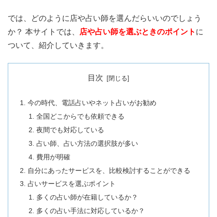
では、どのように店や占い師を選んだらいいのでしょう
か？ 本サイトでは、
店や占い師を選ぶときのポイント
に
ついて、紹介していきます。
目次
今の時代、電話占いやネット占いがお勧め
全国どこからでも依頼できる
夜間でも対応している
占い師、占い方法の選択肢が多い
費用が明確
自分にあったサービスを、比較検討することができる
占いサービスを選ぶポイント
多くの占い師が在籍しているか？
多くの占い手法に対応しているか？