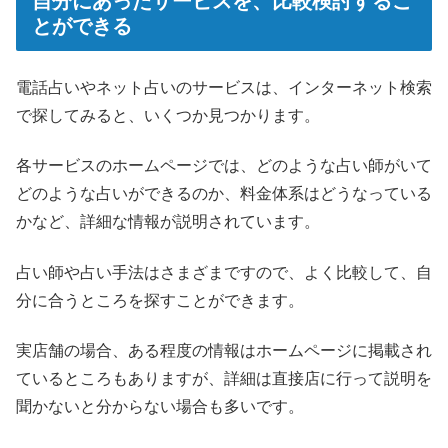
自分にあったサービスを、比較検討するこ
とができる
電話占いやネット占いのサービスは、インターネット検索
で探してみると、いくつか見つかります。
各サービスのホームページでは、どのような占い師がいて
どのような占いができるのか、料金体系はどうなっている
かなど、詳細な情報が説明されています。
占い師や占い手法はさまざまですので、よく比較して、自
分に合うところを探すことができます。
実店舗の場合、ある程度の情報はホームページに掲載され
ているところもありますが、詳細は直接店に行って説明を
聞かないと分からない場合も多いです。