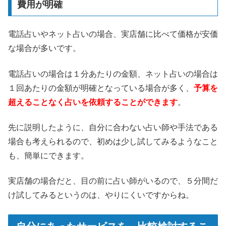
費用が明確
電話占いやネット占いの場合、実店舗に比べて価格が安価
な場合が多いです。
電話占いの場合は１分あたりの金額、ネット占いの場合は
１回あたりの金額が明確となっている場合が多く、
予算を
超えることなく占いを依頼することができます
。
先に説明したように、自分に合わない占い師や手法である
場合も考えられるので、初めは少し試してみるようなこと
も、簡単にできます。
実店舗の場合だと、目の前に占い師がいるので、５分間だ
け試してみるというのは、やりにくいですからね。