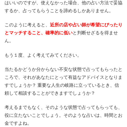
はいいのですが、使えなかった場合、他の占い方法で妥協
するか、占ってもらうことを諦めるしかありません。
このように考えると、
近所の店や占い師が希望にぴったり
とマッチすること、確率的に低い
と判断せざるを得ませ
ん。
もう１度、よく考えてみてください。
当たるかどうか分からない不安な状態で占ってもらったと
ころで、それがあなたにとって有益なアドバイスとなりま
すでしょうか？ 重要な人生の岐路に立っているとき、信
頼して相談することができますでしょうか？
考えるまでもなく、そのような状態で占ってもらっても、
役に立たないことでしょう。そのような占いは、時間とお
金ですよね。