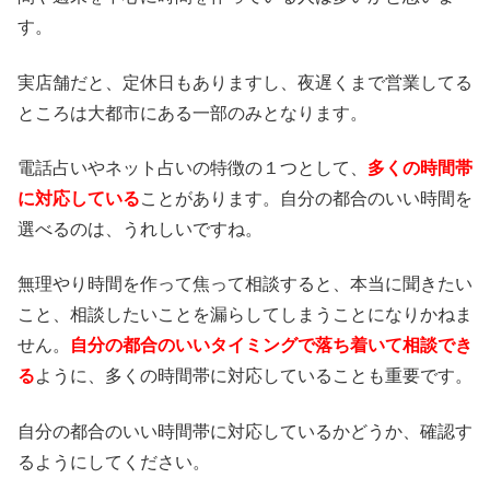
す。
実店舗だと、定休日もありますし、夜遅くまで営業してる
ところは大都市にある一部のみとなります。
電話占いやネット占いの特徴の１つとして、
多くの時間帯
に対応している
ことがあります。自分の都合のいい時間を
選べるのは、うれしいですね。
無理やり時間を作って焦って相談すると、本当に聞きたい
こと、相談したいことを漏らしてしまうことになりかねま
せん。
自分の都合のいいタイミングで落ち着いて相談でき
る
ように、多くの時間帯に対応していることも重要です。
自分の都合のいい時間帯に対応しているかどうか、確認す
るようにしてください。