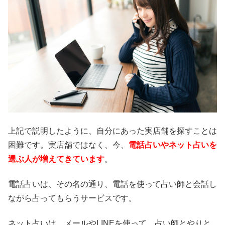
上記で説明したように、自分にあった実店舗を探すことは
困難です。実店舗ではなく、今、
電話占いやネット占いを
選ぶ人が増えてきています
。
電話占いは、その名の通り、電話を使って占い師と会話し
ながら占ってもらうサービスです。
ネット占いは、メールやLINEを使って、占い師とやりと