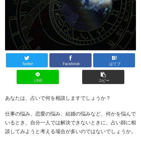
Twitter
Facebook
はてブ
LINE
コピー
あなたは、占いで何を相談しますでしょうか？
仕事の悩み、恋愛の悩み、結婚の悩みなど、何かを悩んで
いるとき、自分一人では解決できないときに、占い師に相
談してみようと考える場合が多いのではないでしょうか。