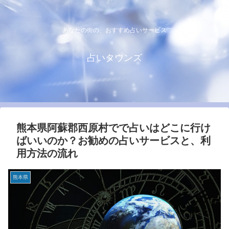
あなたの街の、おすすめ占いサービス
占いタウンズ
熊本県阿蘇郡西原村でで占いはどこに行け
ばいいのか？お勧めの占いサービスと、利
用方法の流れ
熊本県