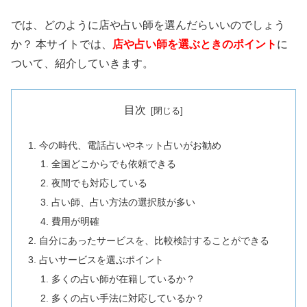
では、どのように店や占い師を選んだらいいのでしょう
か？ 本サイトでは、
店や占い師を選ぶときのポイント
に
ついて、紹介していきます。
目次
今の時代、電話占いやネット占いがお勧め
全国どこからでも依頼できる
夜間でも対応している
占い師、占い方法の選択肢が多い
費用が明確
自分にあったサービスを、比較検討することができる
占いサービスを選ぶポイント
多くの占い師が在籍しているか？
多くの占い手法に対応しているか？