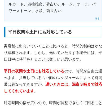
ルカード、四柱推命、夢占い、ルーン、オーラ、パ
ワーストーン、水晶、前世占い
平日夜間や土日にも対応している
実店舗に出向いていくことに比べると、時間的制約はかな
り緩和されます。しかし、働いていたりする場合には、平
日日中に時間をとることは難しいと思います。
平日の夜間や土日にも対応している
ので、時間が自由に選
べます。担当している占い師のスケジュールによって時間
帯は異なってきますが、
遅いときには、深夜３時まで対応
してくれています
。
対応時間の幅が広いので、時間が調整できなくて困ること