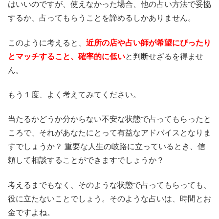
はいいのですが、使えなかった場合、他の占い方法で妥協
するか、占ってもらうことを諦めるしかありません。
このように考えると、
近所の店や占い師が希望にぴったり
とマッチすること、確率的に低い
と判断せざるを得ませ
ん。
もう１度、よく考えてみてください。
当たるかどうか分からない不安な状態で占ってもらったと
ころで、それがあなたにとって有益なアドバイスとなりま
すでしょうか？ 重要な人生の岐路に立っているとき、信
頼して相談することができますでしょうか？
考えるまでもなく、そのような状態で占ってもらっても、
役に立たないことでしょう。そのような占いは、時間とお
金ですよね。