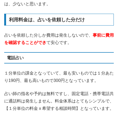
は、少ないと思います。
利用料金は、占いを依頼した分だけ
占いを依頼した分しか費用は発生しないので、
事前に費用
を確認することができ
て安心です。
電話占い
１分単位の課金となっていて、最も安いものでは１分あた
り190円、最も高いもので300円となっています。
占い師の指名や予約は無料ですし、固定電話・携帯電話共
に通話料は発生しません。料金体系はとてもシンプルで、
【１分単位の料金 x 希望する相談時間】となっています。