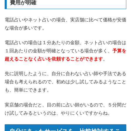
費用が明確
電話占いやネット占いの場合、実店舗に比べて価格が安価
な場合が多いです。
電話占いの場合は１分あたりの金額、ネット占いの場合は
１回あたりの金額が明確となっている場合が多く、
予算を
超えることなく占いを依頼することができます
。
先に説明したように、自分に合わない占い師や手法である
場合も考えられるので、初めは少し試してみるようなこと
も、簡単にできます。
実店舗の場合だと、目の前に占い師がいるので、５分間だ
け試してみるというのは、やりにくいですからね。