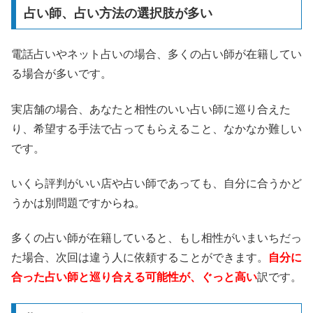
占い師、占い方法の選択肢が多い
電話占いやネット占いの場合、多くの占い師が在籍してい
る場合が多いです。
実店舗の場合、あなたと相性のいい占い師に巡り合えた
り、希望する手法で占ってもらえること、なかなか難しい
です。
いくら評判がいい店や占い師であっても、自分に合うかど
うかは別問題ですからね。
多くの占い師が在籍していると、もし相性がいまいちだっ
た場合、次回は違う人に依頼することができます。
自分に
合った占い師と巡り合える可能性が、ぐっと高い
訳です。