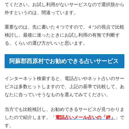
てください。お試し利用がないサービスなので選択肢から
外すというのは、間違っています。
重要なのは、先に書いた４つですので、４つの視点で比較
検討し、最後に迷ったときにお試し利用の有無で判断す
る、くらいの選び方がいいと思います。
阿蘇郡西原村でお勧めできる占いサービス
インターネット検索すると、電話占いやネット占いのサー
ビスは多数ヒットしますので、上記の基準で比較して、あ
なたに合っていそうなものを選んでみてください。
当方でも比較検討し、お勧めできるサービスが見つかりま
したので紹介します。「
電話占いメール占いの「絆」
」で
す。