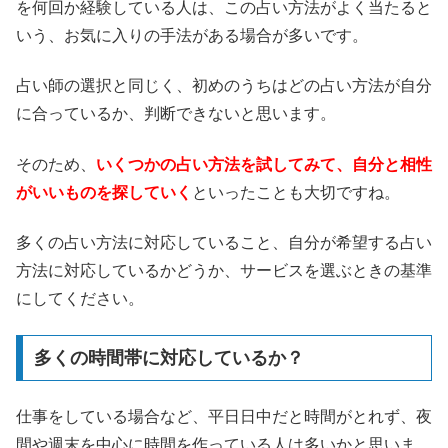
を何回か経験している人は、この占い方法がよく当たると
いう、お気に入りの手法がある場合が多いです。
占い師の選択と同じく、初めのうちはどの占い方法が自分
に合っているか、判断できないと思います。
そのため、
いくつかの占い方法を試してみて、自分と相性
がいいものを探していく
といったことも大切ですね。
多くの占い方法に対応していること、自分が希望する占い
方法に対応しているかどうか、サービスを選ぶときの基準
にしてください。
多くの時間帯に対応しているか？
仕事をしている場合など、平日日中だと時間がとれず、夜
間や週末を中心に時間を作っている人は多いかと思いま