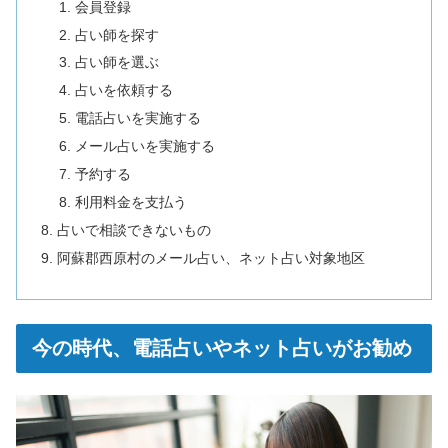
会員登録
占い師を探す
占い師を選ぶ
占いを依頼する
電話占いを実施する
メール占いを実施する
予約する
利用料金を支払う
占いで相談できないもの
阿蘇郡西原村のメール占い、ネット占い対象地区
今の時代、電話占いやネット占いがお勧め