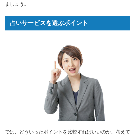
ましょう。
占いサービスを選ぶポイント
では、どういったポイントを比較すればいいのか、考えて