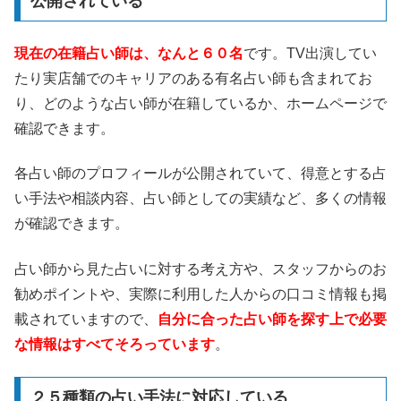
公開されている
現在の在籍占い師は、なんと６０名
です。TV出演してい
たり実店舗でのキャリアのある有名占い師も含まれてお
り、どのような占い師が在籍しているか、ホームページで
確認できます。
各占い師のプロフィールが公開されていて、得意とする占
い手法や相談内容、占い師としての実績など、多くの情報
が確認できます。
占い師から見た占いに対する考え方や、スタッフからのお
勧めポイントや、実際に利用した人からの口コミ情報も掲
載されていますので、
自分に合った占い師を探す上で必要
な情報はすべてそろっています
。
２５種類の占い手法に対応している