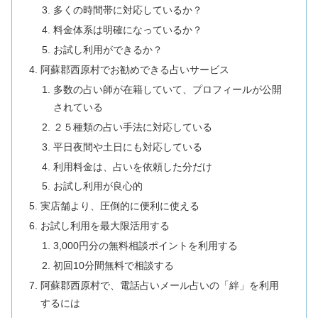
多くの時間帯に対応しているか？
料金体系は明確になっているか？
お試し利用ができるか？
阿蘇郡西原村でお勧めできる占いサービス
多数の占い師が在籍していて、プロフィールが公開
されている
２５種類の占い手法に対応している
平日夜間や土日にも対応している
利用料金は、占いを依頼した分だけ
お試し利用が良心的
実店舗より、圧倒的に便利に使える
お試し利用を最大限活用する
3,000円分の無料相談ポイントを利用する
初回10分間無料で相談する
阿蘇郡西原村で、電話占いメール占いの「絆」を利用
するには