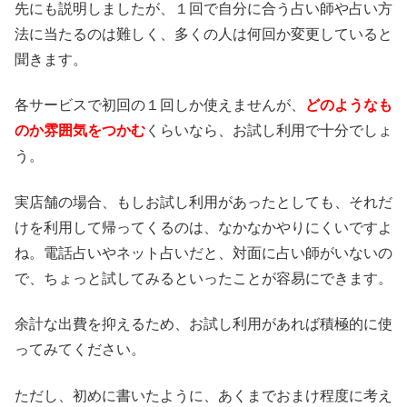
先にも説明しましたが、１回で自分に合う占い師や占い方
法に当たるのは難しく、多くの人は何回か変更していると
聞きます。
各サービスで初回の１回しか使えませんが、
どのようなも
のか雰囲気をつかむ
くらいなら、お試し利用で十分でしょ
う。
実店舗の場合、もしお試し利用があったとしても、それだ
けを利用して帰ってくるのは、なかなかやりにくいですよ
ね。電話占いやネット占いだと、対面に占い師がいないの
で、ちょっと試してみるといったことが容易にできます。
余計な出費を抑えるため、お試し利用があれば積極的に使
ってみてください。
ただし、初めに書いたように、あくまでおまけ程度に考え