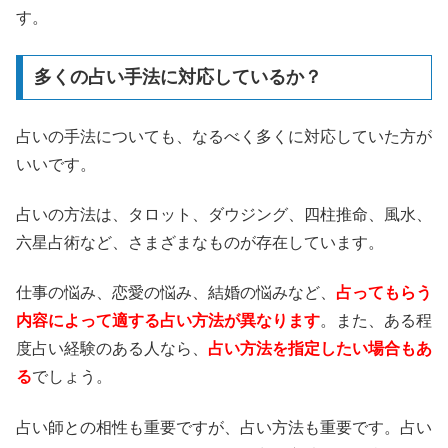
す。
多くの占い手法に対応しているか？
占いの手法についても、なるべく多くに対応していた方が
いいです。
占いの方法は、タロット、ダウジング、四柱推命、風水、
六星占術など、さまざまなものが存在しています。
仕事の悩み、恋愛の悩み、結婚の悩みなど、
占ってもらう
内容によって適する占い方法が異なります
。また、ある程
度占い経験のある人なら、
占い方法を指定したい場合もあ
る
でしょう。
占い師との相性も重要ですが、占い方法も重要です。占い