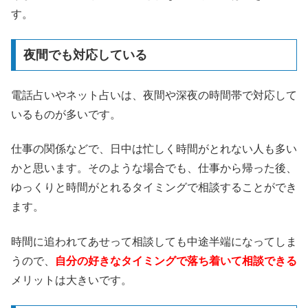
す。
夜間でも対応している
電話占いやネット占いは、夜間や深夜の時間帯で対応して
いるものが多いです。
仕事の関係などで、日中は忙しく時間がとれない人も多い
かと思います。そのような場合でも、仕事から帰った後、
ゆっくりと時間がとれるタイミングで相談することができ
ます。
時間に追われてあせって相談しても中途半端になってしま
うので、
自分の好きなタイミングで落ち着いて相談できる
メリットは大きいです。