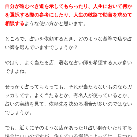
自分が進むべき道を示してもらったり、人生において何か
を選択する際の参考にしたり、人生の岐路で助言を求めて
相談する
ような使い方かと思います。
ところで、占いを依頼するとき、どのような基準で店や占
い師を選んでいますでしょうか？
やはり、よく当たる店、著名な占い師を希望する人が多い
ですよね。
せっかく占ってもらっても、それが当たらないものならガ
ッカリです。よく当たるとか、有名人が使っているとか、
占いの実績を見て、依頼先を決める場合が多いのではない
でしょうか。
でも、近くにそのような店があったり占い師がいたりする
場合はいいのですが、住んでいる場所によっては、見つか