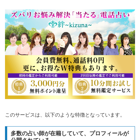
このサービスは、以下のような特徴となっています。
多数の占い師が在籍していて、プロフィールが