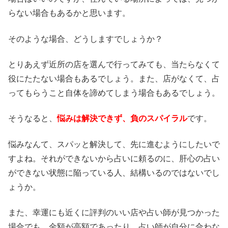
らない場合もあるかと思います。
そのような場合、どうしますでしょうか？
とりあえず近所の店を選んで行ってみても、当たらなくて
役にたたない場合もあるでしょう。また、店がなくて、占
ってもらうこと自体を諦めてしまう場合もあるでしょう。
そうなると、
悩みは解決できず、負のスパイラル
です。
悩みなんて、スパッと解決して、先に進むようにしたいで
すよね。それができないから占いに頼るのに、肝心の占い
ができない状態に陥っている人、結構いるのではないでし
ょうか。
また、幸運にも近くに評判のいい店や占い師が見つかった
場合でも、金額が高額であったり、占い師が自分に合わな