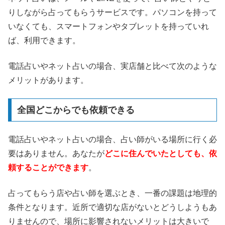
りしながら占ってもらうサービスです。パソコンを持って
いなくても、スマートフォンやタブレットを持っていれ
ば、利用できます。
電話占いやネット占いの場合、実店舗と比べて次のような
メリットがあります。
全国どこからでも依頼できる
電話占いやネット占いの場合、占い師がいる場所に行く必
要はありません。あなたが
どこに住んでいたとしても、依
頼することができます
。
占ってもらう店や占い師を選ぶとき、一番の課題は地理的
条件となります。近所で適切な店がないとどうしようもあ
りませんので、場所に影響されないメリットは大きいで