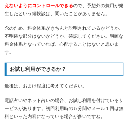
えないようにコントロールできる
ので、予想外の費用が発
生したという経験談は、聞いたことがありません。
念のため、料金体系がきちんと説明されているかどうか、
不明確な部分はないかどうか、確認してください。明瞭な
料金体系となっていれば、心配することはないと思いま
す。
お試し利用ができるか？
最後は、おまけ程度に考えてください。
電話占いやネット占いの場合、お試し利用を付けているサ
ービスがあります。初回利用時の５分間やメール１回は無
料といった内容になっている場合が多いですね。