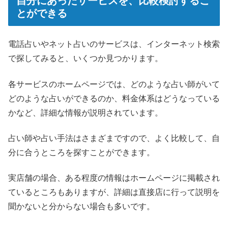
自分にあったサービスを、比較検討するこ
とができる
電話占いやネット占いのサービスは、インターネット検索
で探してみると、いくつか見つかります。
各サービスのホームページでは、どのような占い師がいて
どのような占いができるのか、料金体系はどうなっている
かなど、詳細な情報が説明されています。
占い師や占い手法はさまざまですので、よく比較して、自
分に合うところを探すことができます。
実店舗の場合、ある程度の情報はホームページに掲載され
ているところもありますが、詳細は直接店に行って説明を
聞かないと分からない場合も多いです。