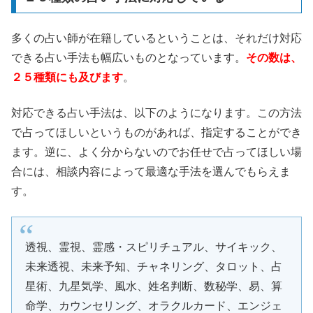
多くの占い師が在籍しているということは、それだけ対応
できる占い手法も幅広いものとなっています。
その数は、
２５種類にも及びます
。
対応できる占い手法は、以下のようになります。この方法
で占ってほしいというものがあれば、指定することができ
ます。逆に、よく分からないのでお任せで占ってほしい場
合には、相談内容によって最適な手法を選んでもらえま
す。
透視、霊視、霊感・スピリチュアル、サイキック、
未来透視、未来予知、チャネリング、タロット、占
星術、九星気学、風水、姓名判断、数秘学、易、算
命学、カウンセリング、オラクルカード、エンジェ