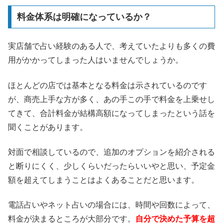
料金体系は明確になっているか？
実店舗で占い経験のある人で、考えていたよりも多くの費
用がかかってしまった人はいませんでしょうか。
ほとんどの店では基本となる料金は示されているのです
が、商売上手な方が多く、あの手この手で料金を上乗せし
てきて、合計料金が結構高額になってしまったという話を
聞くことがあります。
対面で相談しているので、追加のオプションを紹介される
と断りにくく、少しくらいだったらいいやと思い、予定金
額を超えてしまうことはよくあることだと思います。
電話占いやネット占いの場合には、時間や回数によって、
料金が決まるところが大部分です。
自分で決めた予算を超