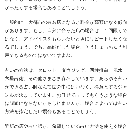
かったりする場合もあることでしょう。
一般的に、大都市の有名店になると料金が高額になる傾向
があります。もし、自分に合った店の場合は、１回限りで
はなく、アドバイスをもらいたいときにリピートしたくな
るでしょう。でも、高額だった場合、そうしょっちゅう利
用できるものではないですよね。
占いの方法は、タロット、ダウジング、四柱推命、風水、
六星占術、その他さまざま存在しています。あらゆる占い
ができる占い師なんて世の中にはいなく、得意とするジャ
ンルが決まっています。お任せで占ってもらうような場合
は問題にならないかもしれませんが、場合によっては占い
方法を指定したい場合もあることでしょう。
近所の店や占い師が、希望している占い方法を使える場合