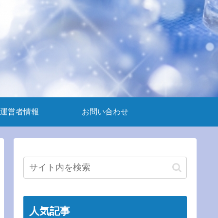
運営者情報
お問い合わせ
人気記事