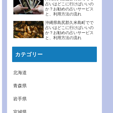
占いはどこに行けばいいの
か？お勧めの占いサービス
と、利用方法の流れ
沖縄県島尻郡久米島町でで
占いはどこに行けばいいの
か？お勧めの占いサービス
と、利用方法の流れ
カテゴリー
北海道
青森県
岩手県
宮城県