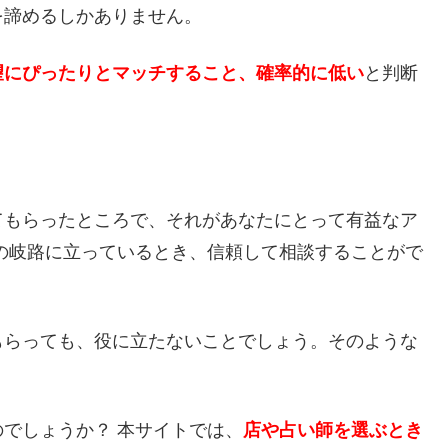
を諦めるしかありません。
望にぴったりとマッチすること、確率的に低い
と判断
てもらったところで、それがあなたにとって有益なア
の岐路に立っているとき、信頼して相談することがで
もらっても、役に立たないことでしょう。そのような
でしょうか？ 本サイトでは、
店や占い師を選ぶとき