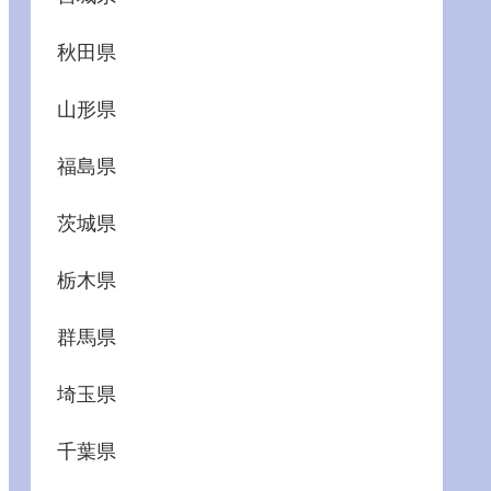
秋田県
山形県
福島県
茨城県
栃木県
群馬県
埼玉県
千葉県