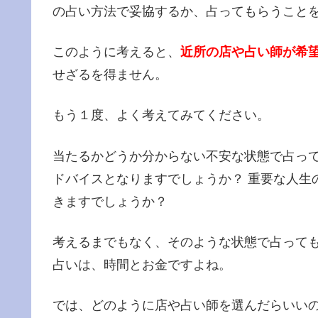
の占い方法で妥協するか、占ってもらうこと
このように考えると、
近所の店や占い師が希
せざるを得ません。
もう１度、よく考えてみてください。
当たるかどうか分からない不安な状態で占っ
ドバイスとなりますでしょうか？ 重要な人生
きますでしょうか？
考えるまでもなく、そのような状態で占って
占いは、時間とお金ですよね。
では、どのように店や占い師を選んだらいいの