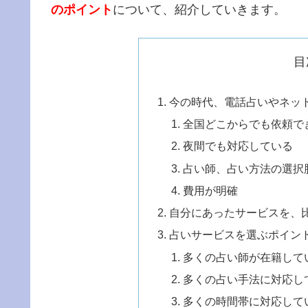
のポイント
について、紹介していきます。
目
今の時代、電話占いやネッ
全国どこからでも依頼で
夜間でも対応している
占い師、占い方法の選択
費用が明確
自分にあったサービスを、
占いサービスを選ぶポイン
多くの占い師が在籍して
多くの占い手法に対応し
多くの時間帯に対応して