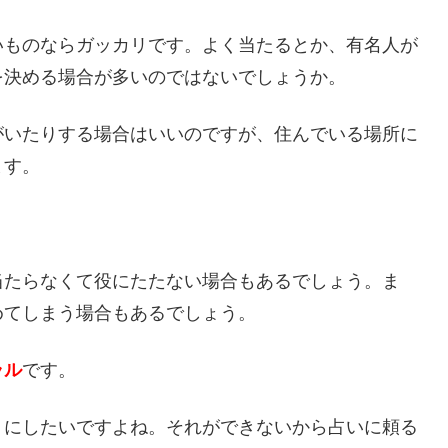
いものならガッカリです。よく当たるとか、有名人が
を決める場合が多いのではないでしょうか。
がいたりする場合はいいのですが、住んでいる場所に
ます。
当たらなくて役にたたない場合もあるでしょう。ま
めてしまう場合もあるでしょう。
ラル
です。
うにしたいですよね。それができないから占いに頼る