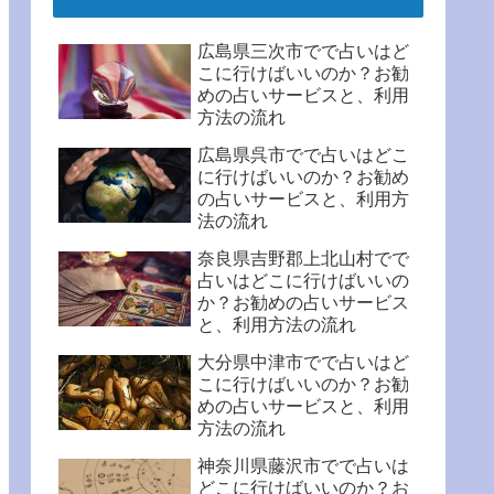
広島県三次市でで占いはど
こに行けばいいのか？お勧
めの占いサービスと、利用
方法の流れ
広島県呉市でで占いはどこ
に行けばいいのか？お勧め
の占いサービスと、利用方
法の流れ
奈良県吉野郡上北山村でで
占いはどこに行けばいいの
か？お勧めの占いサービス
と、利用方法の流れ
大分県中津市でで占いはど
こに行けばいいのか？お勧
めの占いサービスと、利用
方法の流れ
神奈川県藤沢市でで占いは
どこに行けばいいのか？お