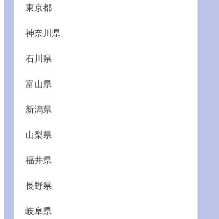
東京都
神奈川県
石川県
富山県
新潟県
山梨県
福井県
長野県
岐阜県