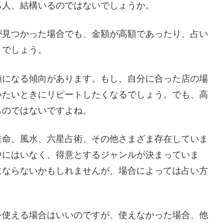
る人、結構いるのではないでしょうか。
が見つかった場合でも、金額が高額であったり、占い
とでしょう。
額になる傾向があります。もし、自分に合った店の場
いたいときにリピートしたくなるでしょう。でも、高
ものではないですよね。
推命、風水、六星占術、その他さまざま存在していま
中にはいなく、得意とするジャンルが決まっていま
にならないかもしれませんが、場合によっては占い方
を使える場合はいいのですが、使えなかった場合、他