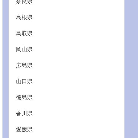
奈良県
島根県
鳥取県
岡山県
広島県
山口県
徳島県
香川県
愛媛県