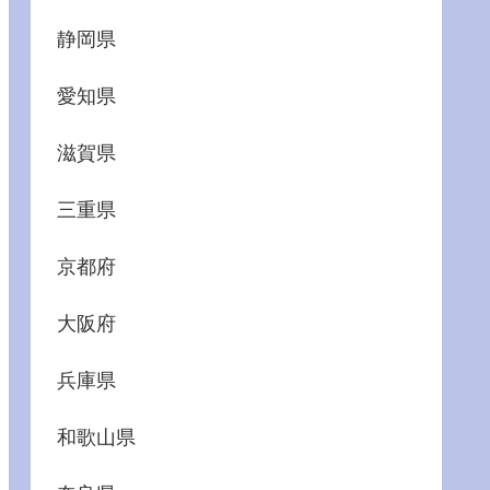
静岡県
愛知県
滋賀県
三重県
京都府
大阪府
兵庫県
和歌山県