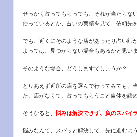
せっかく占ってもらっても、それが当たらな
使っているとか、占いの実績を見て、依頼先
でも、近くにそのような店があったり占い師
よっては、見つからない場合もあるかと思い
そのような場合、どうしますでしょうか？
とりあえず近所の店を選んで行ってみても、
た、店がなくて、占ってもらうこと自体を諦
そうなると、
悩みは解決できず、負のスパイ
悩みなんて、スパッと解決して、先に進むよ