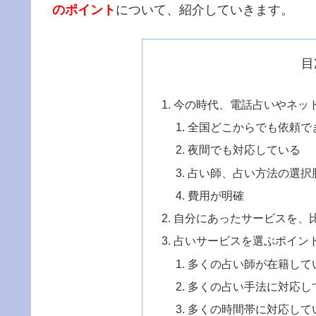
のポイント
について、紹介していきます。
目
今の時代、電話占いやネッ
全国どこからでも依頼で
夜間でも対応している
占い師、占い方法の選択
費用が明確
自分にあったサービスを、
占いサービスを選ぶポイン
多くの占い師が在籍して
多くの占い手法に対応し
多くの時間帯に対応して