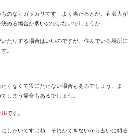
いものならガッカリです。よく当たるとか、有名人が
を決める場合が多いのではないでしょうか。
がいたりする場合はいいのですが、住んでいる場所に
ます。
当たらなくて役にたたない場合もあるでしょう。ま
めてしまう場合もあるでしょう。
ラル
です。
うにしたいですよね。それができないから占いに頼る