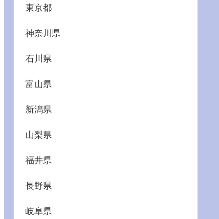
東京都
神奈川県
石川県
富山県
新潟県
山梨県
福井県
長野県
岐阜県