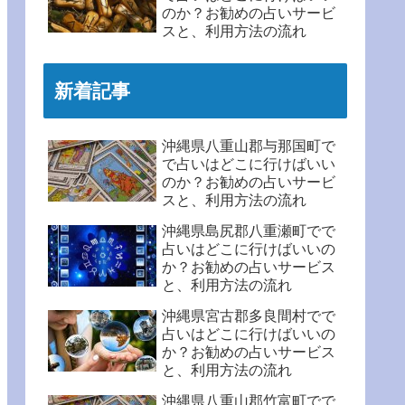
のか？お勧めの占いサービ
スと、利用方法の流れ
新着記事
沖縄県八重山郡与那国町で
で占いはどこに行けばいい
のか？お勧めの占いサービ
スと、利用方法の流れ
沖縄県島尻郡八重瀬町でで
占いはどこに行けばいいの
か？お勧めの占いサービス
と、利用方法の流れ
沖縄県宮古郡多良間村でで
占いはどこに行けばいいの
か？お勧めの占いサービス
と、利用方法の流れ
沖縄県八重山郡竹富町でで