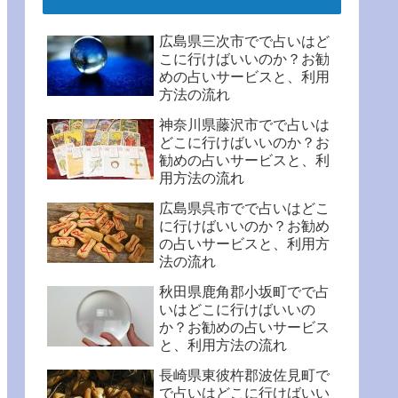
広島県三次市でで占いはど
こに行けばいいのか？お勧
めの占いサービスと、利用
方法の流れ
神奈川県藤沢市でで占いは
どこに行けばいいのか？お
勧めの占いサービスと、利
用方法の流れ
広島県呉市でで占いはどこ
に行けばいいのか？お勧め
の占いサービスと、利用方
法の流れ
秋田県鹿角郡小坂町でで占
いはどこに行けばいいの
か？お勧めの占いサービス
と、利用方法の流れ
長崎県東彼杵郡波佐見町で
で占いはどこに行けばいい