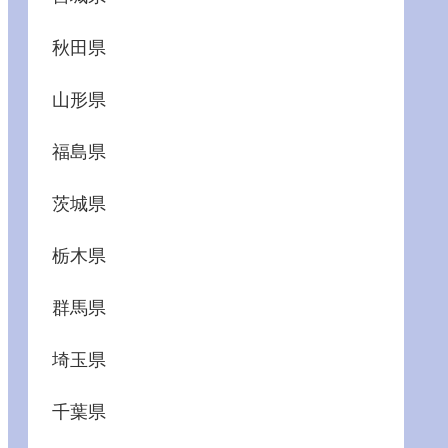
秋田県
山形県
福島県
茨城県
栃木県
群馬県
埼玉県
千葉県