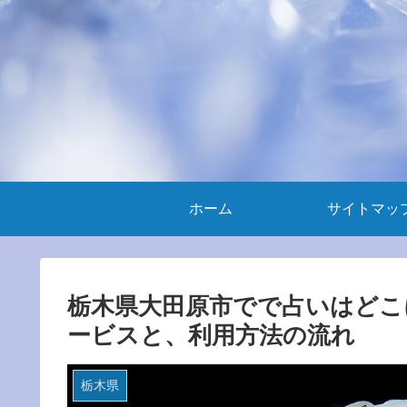
ホーム
サイトマッ
栃木県大田原市でで占いはどこ
ービスと、利用方法の流れ
栃木県