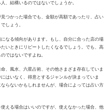
る人、結構いるのではないでしょうか。
が見つかった場合でも、金額が高額であったり、占い
とでしょう。
額になる傾向があります。もし、自分に合った店の場
いたいときにリピートしたくなるでしょう。でも、高
ものではないですよね。
推命、風水、六星占術、その他さまざま存在していま
中にはいなく、得意とするジャンルが決まっていま
にならないかもしれませんが、場合によっては占い方
を使える場合はいいのですが、使えなかった場合、他