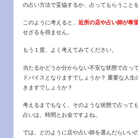
の占い方法で妥協するか、占ってもらうこと
このように考えると、
近所の店や占い師が希
せざるを得ません。
もう１度、よく考えてみてください。
当たるかどうか分からない不安な状態で占っ
ドバイスとなりますでしょうか？ 重要な人生
きますでしょうか？
考えるまでもなく、そのような状態で占って
占いは、時間とお金ですよね。
では、どのように店や占い師を選んだらいいの