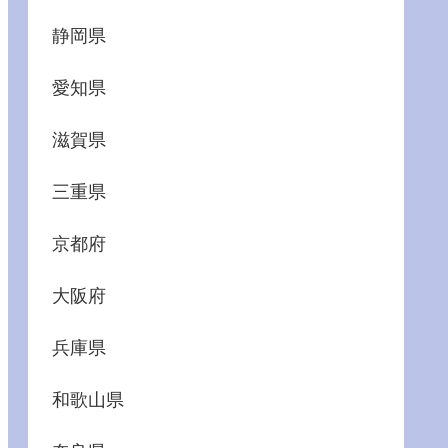
静岡県
愛知県
滋賀県
三重県
京都府
大阪府
兵庫県
和歌山県