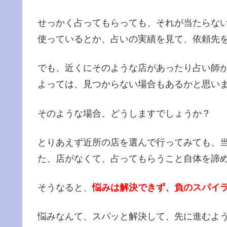
せっかく占ってもらっても、それが当たらな
使っているとか、占いの実績を見て、依頼先
でも、近くにそのような店があったり占い師
よっては、見つからない場合もあるかと思い
そのような場合、どうしますでしょうか？
とりあえず近所の店を選んで行ってみても、
た、店がなくて、占ってもらうこと自体を諦
そうなると、
悩みは解決できず、負のスパイ
悩みなんて、スパッと解決して、先に進むよ