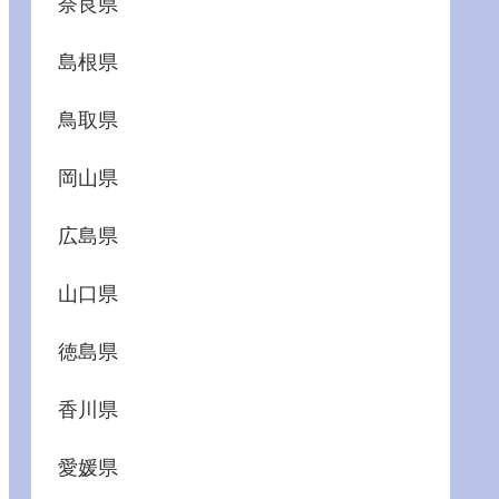
奈良県
島根県
鳥取県
岡山県
広島県
山口県
徳島県
香川県
愛媛県