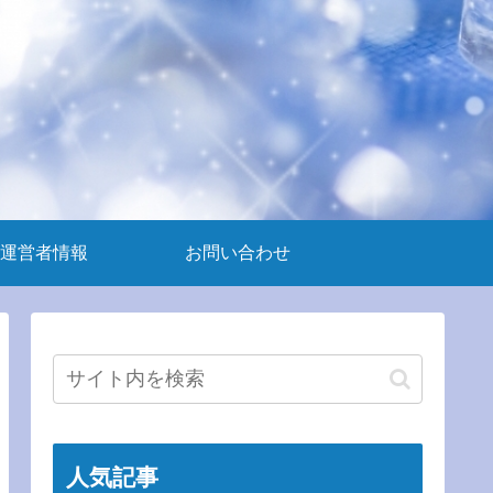
運営者情報
お問い合わせ
人気記事