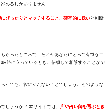
を諦めるしかありません。
望にぴったりとマッチすること、確率的に低い
と判断
てもらったところで、それがあなたにとって有益なア
の岐路に立っているとき、信頼して相談することがで
もらっても、役に立たないことでしょう。そのような
でしょうか？ 本サイトでは、
店や占い師を選ぶとき