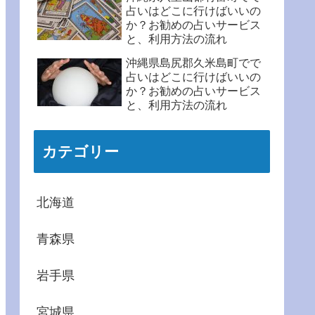
占いはどこに行けばいいの
か？お勧めの占いサービス
と、利用方法の流れ
沖縄県島尻郡久米島町でで
占いはどこに行けばいいの
か？お勧めの占いサービス
と、利用方法の流れ
カテゴリー
北海道
青森県
岩手県
宮城県