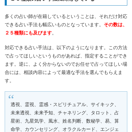
多くの占い師が在籍しているということは、それだけ対応
できる占い手法も幅広いものとなっています。
その数は、
２５種類にも及びます
。
対応できる占い手法は、以下のようになります。この方法
で占ってほしいというものがあれば、指定することができ
ます。逆に、よく分からないのでお任せで占ってほしい場
合には、相談内容によって最適な手法を選んでもらえま
す。
透視、霊視、霊感・スピリチュアル、サイキック、
未来透視、未来予知、チャネリング、タロット、占
星術、九星気学、風水、姓名判断、数秘学、易、算
命学、カウンセリング、オラクルカード、エンジェ