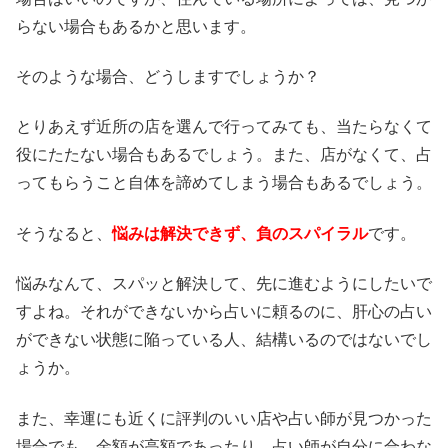
らない場合もあるかと思います。
そのような場合、どうしますでしょうか？
とりあえず近所の店を選んで行ってみても、当たらなくて
役にたたない場合もあるでしょう。また、店がなくて、占
ってもらうこと自体を諦めてしまう場合もあるでしょう。
そうなると、
悩みは解決できず、負のスパイラル
です。
悩みなんて、スパッと解決して、先に進むようにしたいで
すよね。それができないから占いに頼るのに、肝心の占い
ができない状態に陥っている人、結構いるのではないでし
ょうか。
また、幸運にも近くに評判のいい店や占い師が見つかった
場合でも、金額が高額であったり、占い師が自分に合わな