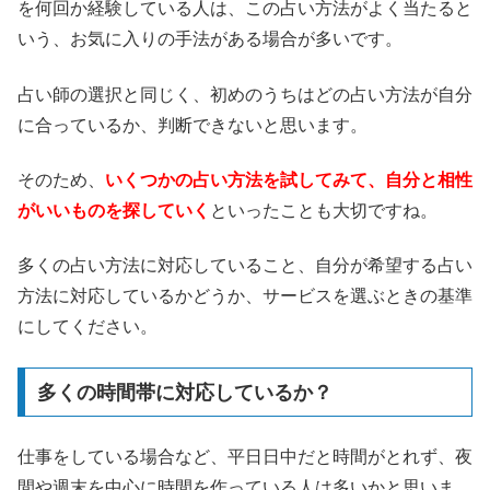
を何回か経験している人は、この占い方法がよく当たると
いう、お気に入りの手法がある場合が多いです。
占い師の選択と同じく、初めのうちはどの占い方法が自分
に合っているか、判断できないと思います。
そのため、
いくつかの占い方法を試してみて、自分と相性
がいいものを探していく
といったことも大切ですね。
多くの占い方法に対応していること、自分が希望する占い
方法に対応しているかどうか、サービスを選ぶときの基準
にしてください。
多くの時間帯に対応しているか？
仕事をしている場合など、平日日中だと時間がとれず、夜
間や週末を中心に時間を作っている人は多いかと思いま