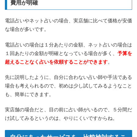
費用が明確
電話占いやネット占いの場合、実店舗に比べて価格が安価
な場合が多いです。
電話占いの場合は１分あたりの金額、ネット占いの場合は
１回あたりの金額が明確となっている場合が多く、
予算を
超えることなく占いを依頼することができます
。
先に説明したように、自分に合わない占い師や手法である
場合も考えられるので、初めは少し試してみるようなこと
も、簡単にできます。
実店舗の場合だと、目の前に占い師がいるので、５分間だ
け試してみるというのは、やりにくいですからね。