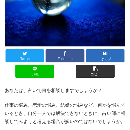
Twitter
Facebook
はてブ
LINE
コピー
あなたは、占いで何を相談しますでしょうか？
仕事の悩み、恋愛の悩み、結婚の悩みなど、何かを悩んで
いるとき、自分一人では解決できないときに、占い師に相
談してみようと考える場合が多いのではないでしょうか。