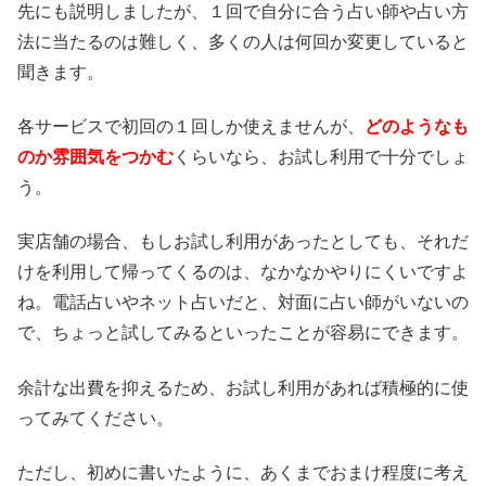
先にも説明しましたが、１回で自分に合う占い師や占い方
法に当たるのは難しく、多くの人は何回か変更していると
聞きます。
各サービスで初回の１回しか使えませんが、
どのようなも
のか雰囲気をつかむ
くらいなら、お試し利用で十分でしょ
う。
実店舗の場合、もしお試し利用があったとしても、それだ
けを利用して帰ってくるのは、なかなかやりにくいですよ
ね。電話占いやネット占いだと、対面に占い師がいないの
で、ちょっと試してみるといったことが容易にできます。
余計な出費を抑えるため、お試し利用があれば積極的に使
ってみてください。
ただし、初めに書いたように、あくまでおまけ程度に考え