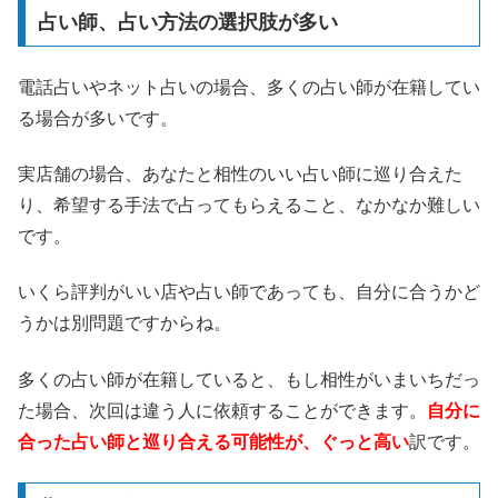
占い師、占い方法の選択肢が多い
電話占いやネット占いの場合、多くの占い師が在籍してい
る場合が多いです。
実店舗の場合、あなたと相性のいい占い師に巡り合えた
り、希望する手法で占ってもらえること、なかなか難しい
です。
いくら評判がいい店や占い師であっても、自分に合うかど
うかは別問題ですからね。
多くの占い師が在籍していると、もし相性がいまいちだっ
た場合、次回は違う人に依頼することができます。
自分に
合った占い師と巡り合える可能性が、ぐっと高い
訳です。