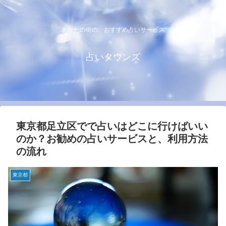
あなたの街の、おすすめ占いサービス
占いタウンズ
東京都足立区でで占いはどこに行けばいい
のか？お勧めの占いサービスと、利用方法
の流れ
東京都