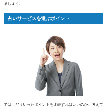
ましょう。
占いサービスを選ぶポイント
では、どういったポイントを比較すればいいのか、考えて