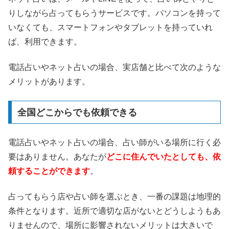
りしながら占ってもらうサービスです。パソコンを持って
いなくても、スマートフォンやタブレットを持っていれ
ば、利用できます。
電話占いやネット占いの場合、実店舗と比べて次のような
メリットがあります。
全国どこからでも依頼できる
電話占いやネット占いの場合、占い師がいる場所に行く必
要はありません。あなたが
どこに住んでいたとしても、依
頼することができます
。
占ってもらう店や占い師を選ぶとき、一番の課題は地理的
条件となります。近所で適切な店がないとどうしようもあ
りませんので、場所に影響されないメリットは大きいで