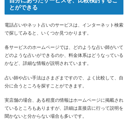
自分にあったサービスを、比較検討するこ
とができる
電話占いやネット占いのサービスは、インターネット検索
で探してみると、いくつか見つかります。
各サービスのホームページでは、どのような占い師がいて
どのような占いができるのか、料金体系はどうなっている
かなど、詳細な情報が説明されています。
占い師や占い手法はさまざまですので、よく比較して、自
分に合うところを探すことができます。
実店舗の場合、ある程度の情報はホームページに掲載され
ているところもありますが、詳細は直接店に行って説明を
聞かないと分からない場合も多いです。