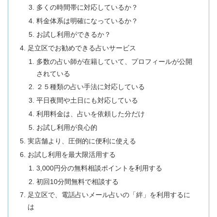
多くの時間帯に対応しているか？
料金体系は明確になっているか？
お試し利用ができるか？
足立区でお勧めできる占いサービス
多数の占い師が在籍していて、プロフィールが公開
されている
２５種類の占い手法に対応している
平日夜間や土日にも対応している
利用料金は、占いを依頼した分だけ
お試し利用が良心的
実店舗より、圧倒的に便利に使える
お試し利用を最大限活用する
3,000円分の無料相談ポイントを利用する
初回10分間無料で相談する
足立区で、電話占いメール占いの「絆」を利用するに
は