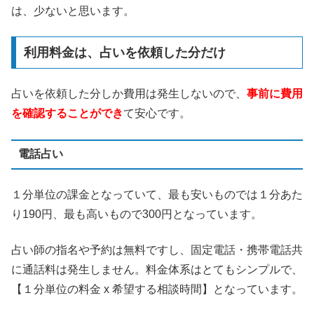
は、少ないと思います。
利用料金は、占いを依頼した分だけ
占いを依頼した分しか費用は発生しないので、
事前に費用
を確認することができ
て安心です。
電話占い
１分単位の課金となっていて、最も安いものでは１分あた
り190円、最も高いもので300円となっています。
占い師の指名や予約は無料ですし、固定電話・携帯電話共
に通話料は発生しません。料金体系はとてもシンプルで、
【１分単位の料金 x 希望する相談時間】となっています。