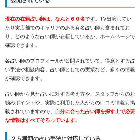
公開されている
現在の在籍占い師は、なんと６０名
です。TV出演してい
たり実店舗でのキャリアのある有名占い師も含まれてお
り、どのような占い師が在籍しているか、ホームページで
確認できます。
各占い師のプロフィールが公開されていて、得意とする占
い手法や相談内容、占い師としての実績など、多くの情報
が確認できます。
占い師から見た占いに対する考え方や、スタッフからのお
勧めポイントや、実際に利用した人からの口コミ情報も掲
載されていますので、
自分に合った占い師を探す上で必要
な情報はすべてそろっています
。
２５種類の占い手法に対応している