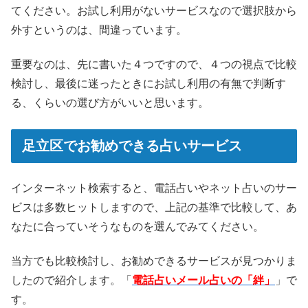
てください。お試し利用がないサービスなので選択肢から
外すというのは、間違っています。
重要なのは、先に書いた４つですので、４つの視点で比較
検討し、最後に迷ったときにお試し利用の有無で判断す
る、くらいの選び方がいいと思います。
足立区でお勧めできる占いサービス
インターネット検索すると、電話占いやネット占いのサー
ビスは多数ヒットしますので、上記の基準で比較して、あ
なたに合っていそうなものを選んでみてください。
当方でも比較検討し、お勧めできるサービスが見つかりま
したので紹介します。「
電話占いメール占いの「絆」
」で
す。