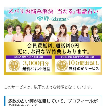
このサービスは、以下のような特徴となっています。
多数の占い師が在籍していて、プロフィールが