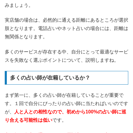
みましょう。
実店舗の場合は、必然的に通える距離にあるところが選択
肢となります。電話占いやネット占いの場合には、距離は
無関係となります。
多くのサービスが存在する中、自分にとって最適なサービ
スを失敗なく選ぶポイントについて、説明しますね。
多くの占い師が在籍しているか？
まず第一に、多くの占い師が在籍していることが重要で
す。１回で自分にぴったりの占い師に当たればいいのです
が、
人と人との相性なので、初めから100%の占い師に巡
り合える可能性は低い
です。