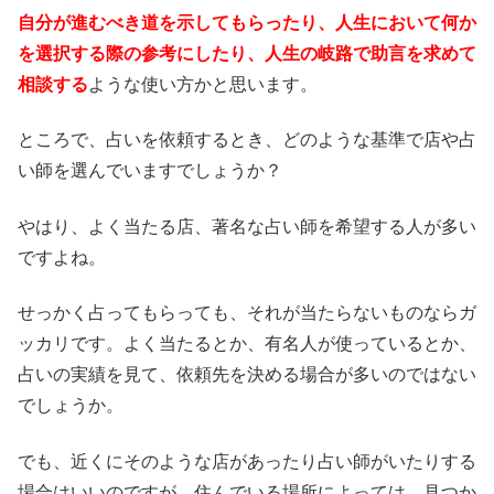
自分が進むべき道を示してもらったり、人生において何か
を選択する際の参考にしたり、人生の岐路で助言を求めて
相談する
ような使い方かと思います。
ところで、占いを依頼するとき、どのような基準で店や占
い師を選んでいますでしょうか？
やはり、よく当たる店、著名な占い師を希望する人が多い
ですよね。
せっかく占ってもらっても、それが当たらないものならガ
ッカリです。よく当たるとか、有名人が使っているとか、
占いの実績を見て、依頼先を決める場合が多いのではない
でしょうか。
でも、近くにそのような店があったり占い師がいたりする
場合はいいのですが、住んでいる場所によっては、見つか