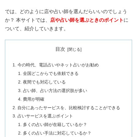
では、どのように店や占い師を選んだらいいのでしょう
か？ 本サイトでは、
店や占い師を選ぶときのポイント
に
ついて、紹介していきます。
目次
今の時代、電話占いやネット占いがお勧め
全国どこからでも依頼できる
夜間でも対応している
占い師、占い方法の選択肢が多い
費用が明確
自分にあったサービスを、比較検討することができる
占いサービスを選ぶポイント
多くの占い師が在籍しているか？
多くの占い手法に対応しているか？