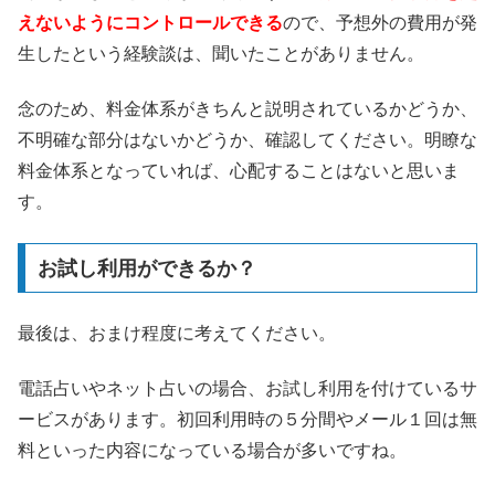
えないようにコントロールできる
ので、予想外の費用が発
生したという経験談は、聞いたことがありません。
念のため、料金体系がきちんと説明されているかどうか、
不明確な部分はないかどうか、確認してください。明瞭な
料金体系となっていれば、心配することはないと思いま
す。
お試し利用ができるか？
最後は、おまけ程度に考えてください。
電話占いやネット占いの場合、お試し利用を付けているサ
ービスがあります。初回利用時の５分間やメール１回は無
料といった内容になっている場合が多いですね。