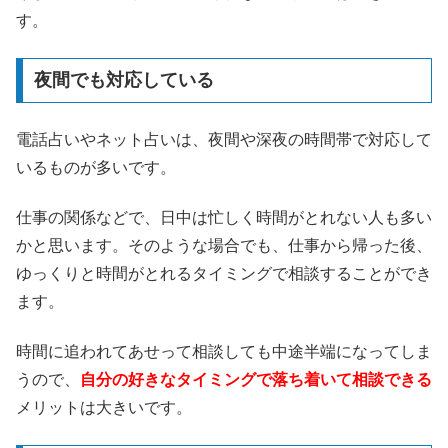
す。
夜間でも対応している
電話占いやネット占いは、夜間や深夜の時間帯で対応して
いるものが多いです。
仕事の関係などで、日中は忙しく時間がとれない人も多い
かと思います。そのような場合でも、仕事から帰った後、
ゆっくりと時間がとれるタイミングで相談することができ
ます。
時間に追われてあせって相談しても中途半端になってしま
うので、
自分の好きなタイミングで落ち着いて相談できる
メリットは大きいです。