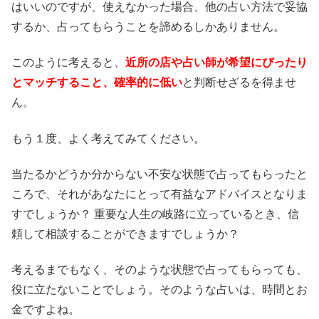
はいいのですが、使えなかった場合、他の占い方法で妥協
するか、占ってもらうことを諦めるしかありません。
このように考えると、
近所の店や占い師が希望にぴったり
とマッチすること、確率的に低い
と判断せざるを得ませ
ん。
もう１度、よく考えてみてください。
当たるかどうか分からない不安な状態で占ってもらったと
ころで、それがあなたにとって有益なアドバイスとなりま
すでしょうか？ 重要な人生の岐路に立っているとき、信
頼して相談することができますでしょうか？
考えるまでもなく、そのような状態で占ってもらっても、
役に立たないことでしょう。そのような占いは、時間とお
金ですよね。