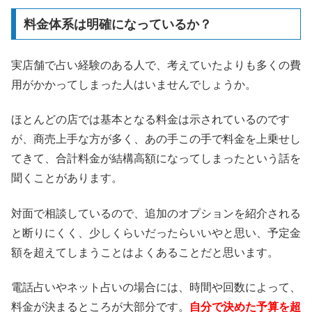
料金体系は明確になっているか？
実店舗で占い経験のある人で、考えていたよりも多くの費
用がかかってしまった人はいませんでしょうか。
ほとんどの店では基本となる料金は示されているのです
が、商売上手な方が多く、あの手この手で料金を上乗せし
てきて、合計料金が結構高額になってしまったという話を
聞くことがあります。
対面で相談しているので、追加のオプションを紹介される
と断りにくく、少しくらいだったらいいやと思い、予定金
額を超えてしまうことはよくあることだと思います。
電話占いやネット占いの場合には、時間や回数によって、
料金が決まるところが大部分です。
自分で決めた予算を超