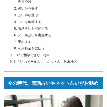
会員登録
占い師を探す
占い師を選ぶ
占いを依頼する
電話占いを実施する
メール占いを実施する
予約する
利用料金を支払う
占いで相談できないもの
足立区のメール占い、ネット占い対象地区
今の時代、電話占いやネット占いがお勧め