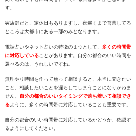
す。
実店舗だと、定休日もありますし、夜遅くまで営業してる
ところは大都市にある一部のみとなります。
電話占いやネット占いの特徴の１つとして、
多くの時間帯
に対応している
ことがあります。自分の都合のいい時間を
選べるのは、うれしいですね。
無理やり時間を作って焦って相談すると、本当に聞きたい
こと、相談したいことを漏らしてしまうことになりかねま
せん。
自分の都合のいいタイミングで落ち着いて相談でき
る
ように、多くの時間帯に対応していることも重要です。
自分の都合のいい時間帯に対応しているかどうか、確認す
るようにしてください。