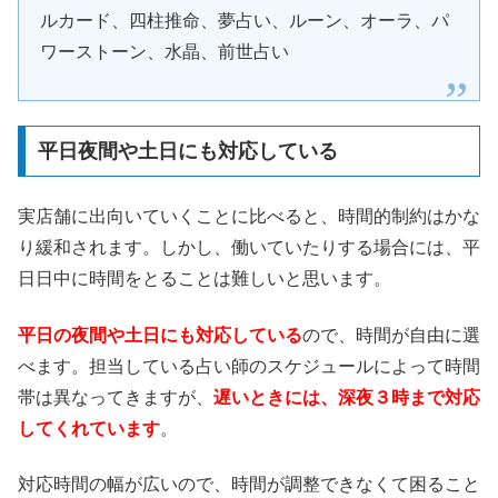
ルカード、四柱推命、夢占い、ルーン、オーラ、パ
ワーストーン、水晶、前世占い
平日夜間や土日にも対応している
実店舗に出向いていくことに比べると、時間的制約はかな
り緩和されます。しかし、働いていたりする場合には、平
日日中に時間をとることは難しいと思います。
平日の夜間や土日にも対応している
ので、時間が自由に選
べます。担当している占い師のスケジュールによって時間
帯は異なってきますが、
遅いときには、深夜３時まで対応
してくれています
。
対応時間の幅が広いので、時間が調整できなくて困ること