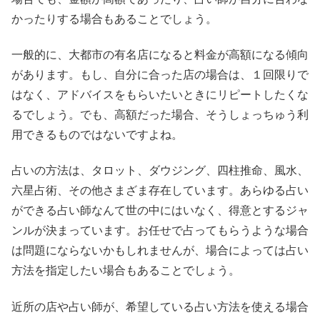
かったりする場合もあることでしょう。
一般的に、大都市の有名店になると料金が高額になる傾向
があります。もし、自分に合った店の場合は、１回限りで
はなく、アドバイスをもらいたいときにリピートしたくな
るでしょう。でも、高額だった場合、そうしょっちゅう利
用できるものではないですよね。
占いの方法は、タロット、ダウジング、四柱推命、風水、
六星占術、その他さまざま存在しています。あらゆる占い
ができる占い師なんて世の中にはいなく、得意とするジャ
ンルが決まっています。お任せで占ってもらうような場合
は問題にならないかもしれませんが、場合によっては占い
方法を指定したい場合もあることでしょう。
近所の店や占い師が、希望している占い方法を使える場合