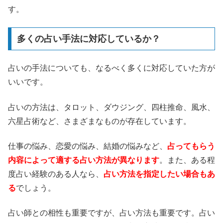
す。
多くの占い手法に対応しているか？
占いの手法についても、なるべく多くに対応していた方が
いいです。
占いの方法は、タロット、ダウジング、四柱推命、風水、
六星占術など、さまざまなものが存在しています。
仕事の悩み、恋愛の悩み、結婚の悩みなど、
占ってもらう
内容によって適する占い方法が異なります
。また、ある程
度占い経験のある人なら、
占い方法を指定したい場合もあ
る
でしょう。
占い師との相性も重要ですが、占い方法も重要です。占い