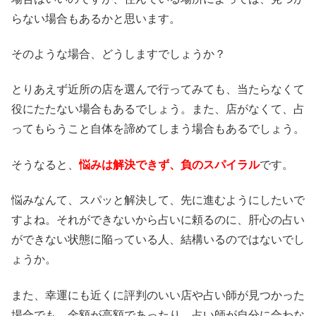
らない場合もあるかと思います。
そのような場合、どうしますでしょうか？
とりあえず近所の店を選んで行ってみても、当たらなくて
役にたたない場合もあるでしょう。また、店がなくて、占
ってもらうこと自体を諦めてしまう場合もあるでしょう。
そうなると、
悩みは解決できず、負のスパイラル
です。
悩みなんて、スパッと解決して、先に進むようにしたいで
すよね。それができないから占いに頼るのに、肝心の占い
ができない状態に陥っている人、結構いるのではないでし
ょうか。
また、幸運にも近くに評判のいい店や占い師が見つかった
場合でも、金額が高額であったり、占い師が自分に合わな