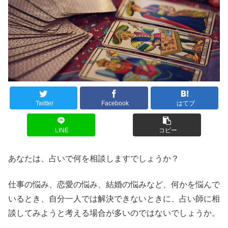
Twitter
Facebook
はてブ
LINE
コピー
あなたは、占いで何を相談しますでしょうか？
仕事の悩み、恋愛の悩み、結婚の悩みなど、何かを悩んで
いるとき、自分一人では解決できないときに、占い師に相
談してみようと考える場合が多いのではないでしょうか。