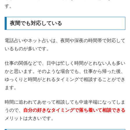
す。
夜間でも対応している
電話占いやネット占いは、夜間や深夜の時間帯で対応して
いるものが多いです。
仕事の関係などで、日中は忙しく時間がとれない人も多い
かと思います。そのような場合でも、仕事から帰った後、
ゆっくりと時間がとれるタイミングで相談することができ
ます。
時間に追われてあせって相談しても中途半端になってしま
うので、
自分の好きなタイミングで落ち着いて相談できる
メリットは大きいです。