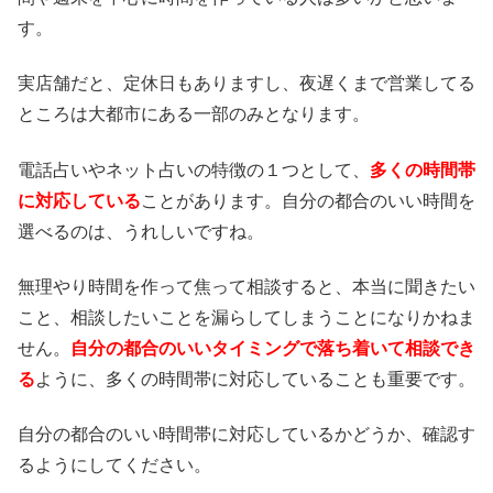
す。
実店舗だと、定休日もありますし、夜遅くまで営業してる
ところは大都市にある一部のみとなります。
電話占いやネット占いの特徴の１つとして、
多くの時間帯
に対応している
ことがあります。自分の都合のいい時間を
選べるのは、うれしいですね。
無理やり時間を作って焦って相談すると、本当に聞きたい
こと、相談したいことを漏らしてしまうことになりかねま
せん。
自分の都合のいいタイミングで落ち着いて相談でき
る
ように、多くの時間帯に対応していることも重要です。
自分の都合のいい時間帯に対応しているかどうか、確認す
るようにしてください。