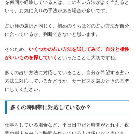
を何回か経験している人は、この占い方法がよく当たると
いう、お気に入りの手法がある場合が多いです。
占い師の選択と同じく、初めのうちはどの占い方法が自分
に合っているか、判断できないと思います。
そのため、
いくつかの占い方法を試してみて、自分と相性
がいいものを探していく
といったことも大切ですね。
多くの占い方法に対応していること、自分が希望する占い
方法に対応しているかどうか、サービスを選ぶときの基準
にしてください。
多くの時間帯に対応しているか？
仕事をしている場合など、平日日中だと時間がとれず、夜
間や週末を中心に時間を作っている人は多いかと思いま