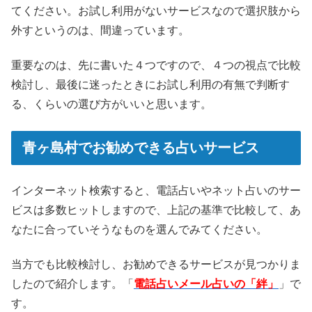
てください。お試し利用がないサービスなので選択肢から
外すというのは、間違っています。
重要なのは、先に書いた４つですので、４つの視点で比較
検討し、最後に迷ったときにお試し利用の有無で判断す
る、くらいの選び方がいいと思います。
青ヶ島村でお勧めできる占いサービス
インターネット検索すると、電話占いやネット占いのサー
ビスは多数ヒットしますので、上記の基準で比較して、あ
なたに合っていそうなものを選んでみてください。
当方でも比較検討し、お勧めできるサービスが見つかりま
したので紹介します。「
電話占いメール占いの「絆」
」で
す。