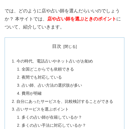
では、どのように店や占い師を選んだらいいのでしょう
か？ 本サイトでは、
店や占い師を選ぶときのポイント
に
ついて、紹介していきます。
目次
今の時代、電話占いやネット占いがお勧め
全国どこからでも依頼できる
夜間でも対応している
占い師、占い方法の選択肢が多い
費用が明確
自分にあったサービスを、比較検討することができる
占いサービスを選ぶポイント
多くの占い師が在籍しているか？
多くの占い手法に対応しているか？