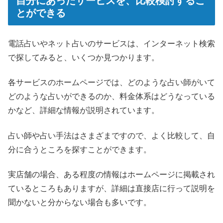
自分にあったサービスを、比較検討するこ
とができる
電話占いやネット占いのサービスは、インターネット検索
で探してみると、いくつか見つかります。
各サービスのホームページでは、どのような占い師がいて
どのような占いができるのか、料金体系はどうなっている
かなど、詳細な情報が説明されています。
占い師や占い手法はさまざまですので、よく比較して、自
分に合うところを探すことができます。
実店舗の場合、ある程度の情報はホームページに掲載され
ているところもありますが、詳細は直接店に行って説明を
聞かないと分からない場合も多いです。