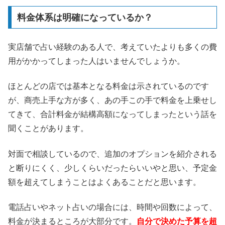
料金体系は明確になっているか？
実店舗で占い経験のある人で、考えていたよりも多くの費
用がかかってしまった人はいませんでしょうか。
ほとんどの店では基本となる料金は示されているのです
が、商売上手な方が多く、あの手この手で料金を上乗せし
てきて、合計料金が結構高額になってしまったという話を
聞くことがあります。
対面で相談しているので、追加のオプションを紹介される
と断りにくく、少しくらいだったらいいやと思い、予定金
額を超えてしまうことはよくあることだと思います。
電話占いやネット占いの場合には、時間や回数によって、
料金が決まるところが大部分です。
自分で決めた予算を超