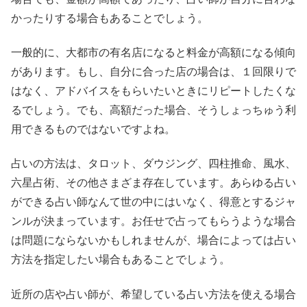
かったりする場合もあることでしょう。
一般的に、大都市の有名店になると料金が高額になる傾向
があります。もし、自分に合った店の場合は、１回限りで
はなく、アドバイスをもらいたいときにリピートしたくな
るでしょう。でも、高額だった場合、そうしょっちゅう利
用できるものではないですよね。
占いの方法は、タロット、ダウジング、四柱推命、風水、
六星占術、その他さまざま存在しています。あらゆる占い
ができる占い師なんて世の中にはいなく、得意とするジャ
ンルが決まっています。お任せで占ってもらうような場合
は問題にならないかもしれませんが、場合によっては占い
方法を指定したい場合もあることでしょう。
近所の店や占い師が、希望している占い方法を使える場合