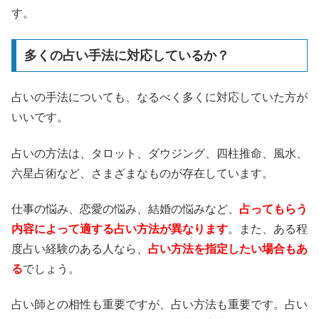
す。
多くの占い手法に対応しているか？
占いの手法についても、なるべく多くに対応していた方が
いいです。
占いの方法は、タロット、ダウジング、四柱推命、風水、
六星占術など、さまざまなものが存在しています。
仕事の悩み、恋愛の悩み、結婚の悩みなど、
占ってもらう
内容によって適する占い方法が異なります
。また、ある程
度占い経験のある人なら、
占い方法を指定したい場合もあ
る
でしょう。
占い師との相性も重要ですが、占い方法も重要です。占い