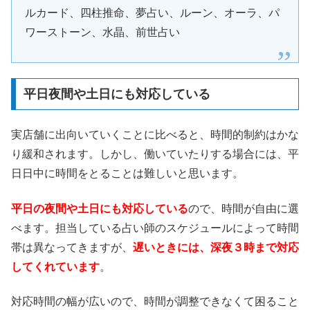
ルカード、四柱推命、夢占い、ルーン、オーラ、パ
ワーストーン、水晶、前世占い
平日夜間や土日にも対応している
実店舗に出向いていくことに比べると、時間的制約はかな
り緩和されます。しかし、働いていたりする場合には、平
日日中に時間をとることは難しいと思います。
平日の夜間や土日にも対応している
ので、時間が自由に選
べます。担当している占い師のスケジュールによって時間
帯は異なってきますが、
遅いときには、深夜３時まで対応
してくれています
。
対応時間の幅が広いので、時間が調整できなくて困ること