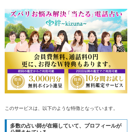
このサービスは、以下のような特徴となっています。
多数の占い師が在籍していて、プロフィールが