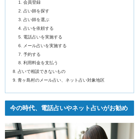
会員登録
占い師を探す
占い師を選ぶ
占いを依頼する
電話占いを実施する
メール占いを実施する
予約する
利用料金を支払う
占いで相談できないもの
青ヶ島村のメール占い、ネット占い対象地区
今の時代、電話占いやネット占いがお勧め