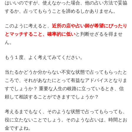
はいいのですが、使えなかった場合、他の占い方法で妥協
するか、占ってもらうことを諦めるしかありません。
このように考えると、
近所の店や占い師が希望にぴったり
とマッチすること、確率的に低い
と判断せざるを得ませ
ん。
もう１度、よく考えてみてください。
当たるかどうか分からない不安な状態で占ってもらったと
ころで、それがあなたにとって有益なアドバイスとなりま
すでしょうか？ 重要な人生の岐路に立っているとき、信
頼して相談することができますでしょうか？
考えるまでもなく、そのような状態で占ってもらっても、
役に立たないことでしょう。そのような占いは、時間とお
金ですよね。