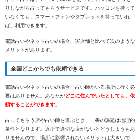
りしながら占ってもらうサービスです。パソコンを持って
いなくても、スマートフォンやタブレットを持っていれ
ば、利用できます。
電話占いやネット占いの場合、実店舗と比べて次のような
メリットがあります。
全国どこからでも依頼できる
電話占いやネット占いの場合、占い師がいる場所に行く必
要はありません。あなたが
どこに住んでいたとしても、依
頼することができます
。
占ってもらう店や占い師を選ぶとき、一番の課題は地理的
条件となります。近所で適切な店がないとどうしようもあ
りませんので、場所に影響されないメリットは大きいで