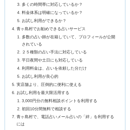
多くの時間帯に対応しているか？
料金体系は明確になっているか？
お試し利用ができるか？
青ヶ島村でお勧めできる占いサービス
多数の占い師が在籍していて、プロフィールが公開
されている
２５種類の占い手法に対応している
平日夜間や土日にも対応している
利用料金は、占いを依頼した分だけ
お試し利用が良心的
実店舗より、圧倒的に便利に使える
お試し利用を最大限活用する
3,000円分の無料相談ポイントを利用する
初回10分間無料で相談する
青ヶ島村で、電話占いメール占いの「絆」を利用する
には