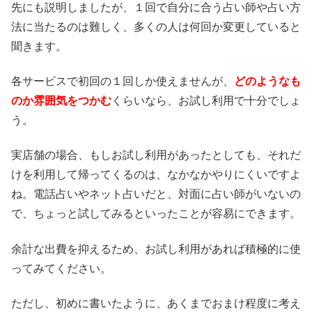
先にも説明しましたが、１回で自分に合う占い師や占い方
法に当たるのは難しく、多くの人は何回か変更していると
聞きます。
各サービスで初回の１回しか使えませんが、
どのようなも
のか雰囲気をつかむ
くらいなら、お試し利用で十分でしょ
う。
実店舗の場合、もしお試し利用があったとしても、それだ
けを利用して帰ってくるのは、なかなかやりにくいですよ
ね。電話占いやネット占いだと、対面に占い師がいないの
で、ちょっと試してみるといったことが容易にできます。
余計な出費を抑えるため、お試し利用があれば積極的に使
ってみてください。
ただし、初めに書いたように、あくまでおまけ程度に考え