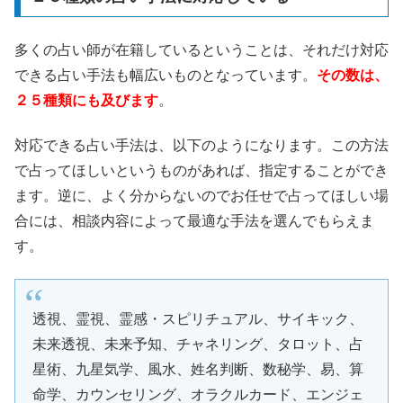
多くの占い師が在籍しているということは、それだけ対応
できる占い手法も幅広いものとなっています。
その数は、
２５種類にも及びます
。
対応できる占い手法は、以下のようになります。この方法
で占ってほしいというものがあれば、指定することができ
ます。逆に、よく分からないのでお任せで占ってほしい場
合には、相談内容によって最適な手法を選んでもらえま
す。
透視、霊視、霊感・スピリチュアル、サイキック、
未来透視、未来予知、チャネリング、タロット、占
星術、九星気学、風水、姓名判断、数秘学、易、算
命学、カウンセリング、オラクルカード、エンジェ