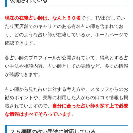
公開されている
現在の在籍占い師は、なんと６０名
です。TV出演してい
たり実店舗でのキャリアのある有名占い師も含まれてお
り、どのような占い師が在籍しているか、ホームページで
確認できます。
各占い師のプロフィールが公開されていて、得意とする占
い手法や相談内容、占い師としての実績など、多くの情報
が確認できます。
占い師から見た占いに対する考え方や、スタッフからのお
勧めポイントや、実際に利用した人からの口コミ情報も掲
載されていますので、
自分に合った占い師を探す上で必要
な情報はすべてそろっています
。
２５種類の占い手法に対応している