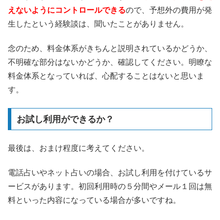
えないようにコントロールできる
ので、予想外の費用が発
生したという経験談は、聞いたことがありません。
念のため、料金体系がきちんと説明されているかどうか、
不明確な部分はないかどうか、確認してください。明瞭な
料金体系となっていれば、心配することはないと思いま
す。
お試し利用ができるか？
最後は、おまけ程度に考えてください。
電話占いやネット占いの場合、お試し利用を付けているサ
ービスがあります。初回利用時の５分間やメール１回は無
料といった内容になっている場合が多いですね。