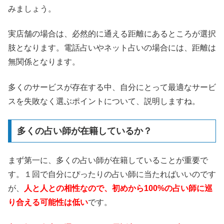
みましょう。
実店舗の場合は、必然的に通える距離にあるところが選択
肢となります。電話占いやネット占いの場合には、距離は
無関係となります。
多くのサービスが存在する中、自分にとって最適なサービ
スを失敗なく選ぶポイントについて、説明しますね。
多くの占い師が在籍しているか？
まず第一に、多くの占い師が在籍していることが重要で
す。１回で自分にぴったりの占い師に当たればいいのです
が、
人と人との相性なので、初めから100%の占い師に巡
り合える可能性は低い
です。