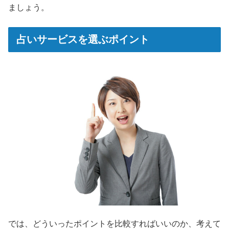
ましょう。
占いサービスを選ぶポイント
では、どういったポイントを比較すればいいのか、考えて