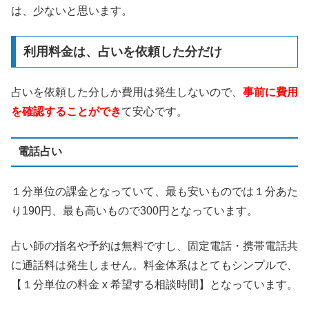
は、少ないと思います。
利用料金は、占いを依頼した分だけ
占いを依頼した分しか費用は発生しないので、
事前に費用
を確認することができ
て安心です。
電話占い
１分単位の課金となっていて、最も安いものでは１分あた
り190円、最も高いもので300円となっています。
占い師の指名や予約は無料ですし、固定電話・携帯電話共
に通話料は発生しません。料金体系はとてもシンプルで、
【１分単位の料金 x 希望する相談時間】となっています。