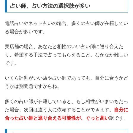
占い師、占い方法の選択肢が多い
電話占いやネット占いの場合、多くの占い師が在籍してい
る場合が多いです。
実店舗の場合、あなたと相性のいい占い師に巡り合えた
り、希望する手法で占ってもらえること、なかなか難しい
です。
いくら評判がいい店や占い師であっても、自分に合うかど
うかは別問題ですからね。
多くの占い師が在籍していると、もし相性がいまいちだっ
た場合、次回は違う人に依頼することができます。
自分に
合った占い師と巡り合える可能性が、ぐっと高い
訳です。