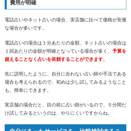
費用が明確
電話占いやネット占いの場合、実店舗に比べて価格が安価
な場合が多いです。
電話占いの場合は１分あたりの金額、ネット占いの場合は
１回あたりの金額が明確となっている場合が多く、
予算を
超えることなく占いを依頼することができます
。
先に説明したように、自分に合わない占い師や手法である
場合も考えられるので、初めは少し試してみるようなこと
も、簡単にできます。
実店舗の場合だと、目の前に占い師がいるので、５分間だ
け試してみるというのは、やりにくいですからね。