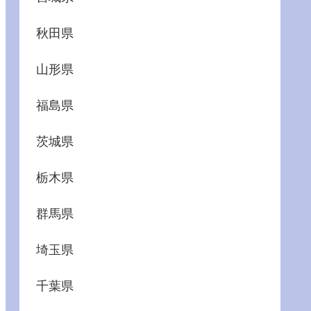
秋田県
山形県
福島県
茨城県
栃木県
群馬県
埼玉県
千葉県