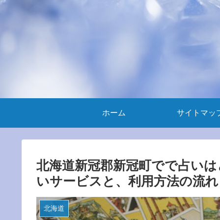
ホーム
サイトマッ
北海道新冠郡新冠町でで占いは
いサービスと、利用方法の流れ
北海道