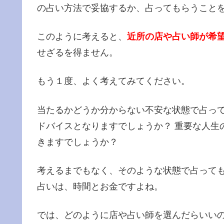
の占い方法で妥協するか、占ってもらうこと
このように考えると、
近所の店や占い師が希
せざるを得ません。
もう１度、よく考えてみてください。
当たるかどうか分からない不安な状態で占っ
ドバイスとなりますでしょうか？ 重要な人生
きますでしょうか？
考えるまでもなく、そのような状態で占って
占いは、時間とお金ですよね。
では、どのように店や占い師を選んだらいいの