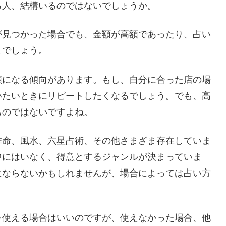
る人、結構いるのではないでしょうか。
が見つかった場合でも、金額が高額であったり、占い
とでしょう。
額になる傾向があります。もし、自分に合った店の場
いたいときにリピートしたくなるでしょう。でも、高
ものではないですよね。
推命、風水、六星占術、その他さまざま存在していま
中にはいなく、得意とするジャンルが決まっていま
にならないかもしれませんが、場合によっては占い方
を使える場合はいいのですが、使えなかった場合、他