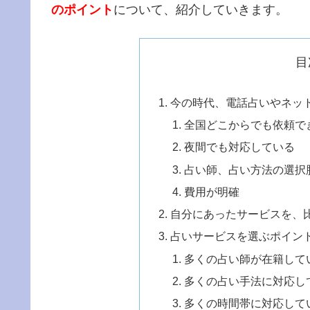
のポイント
について、紹介していきます。
目
今の時代、電話占いやネッ
全国どこからでも依頼で
夜間でも対応している
占い師、占い方法の選択
費用が明確
自分にあったサービスを、
占いサービスを選ぶポイン
多くの占い師が在籍して
多くの占い手法に対応し
多くの時間帯に対応して