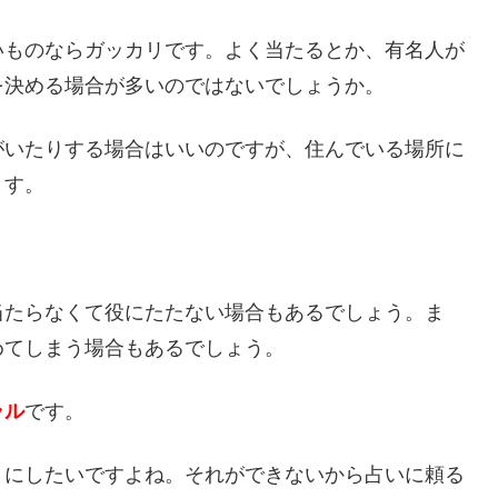
いものならガッカリです。よく当たるとか、有名人が
を決める場合が多いのではないでしょうか。
がいたりする場合はいいのですが、住んでいる場所に
ます。
当たらなくて役にたたない場合もあるでしょう。ま
めてしまう場合もあるでしょう。
ラル
です。
うにしたいですよね。それができないから占いに頼る