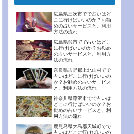
広島県三次市でで占いはど
こに行けばいいのか？お勧
めの占いサービスと、利用
方法の流れ
広島県呉市でで占いはどこ
に行けばいいのか？お勧め
の占いサービスと、利用方
法の流れ
奈良県吉野郡上北山村でで
占いはどこに行けばいいの
か？お勧めの占いサービス
と、利用方法の流れ
神奈川県藤沢市でで占いは
どこに行けばいいのか？お
勧めの占いサービスと、利
用方法の流れ
鹿児島県大島郡天城町でで
占いはどこに行けばいいの