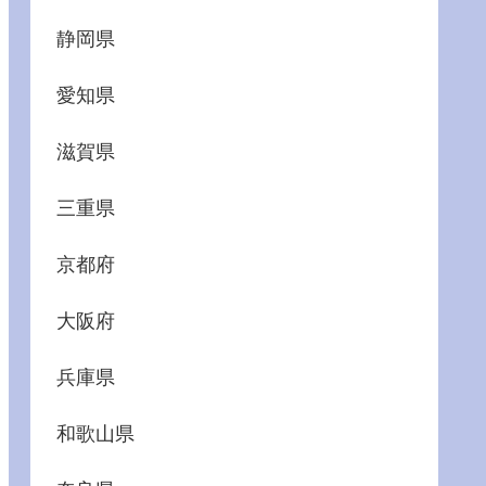
静岡県
愛知県
滋賀県
三重県
京都府
大阪府
兵庫県
和歌山県