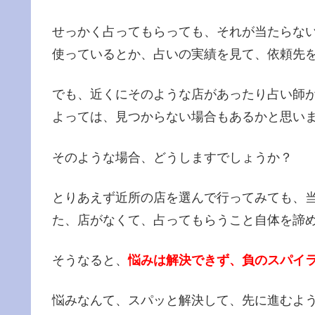
せっかく占ってもらっても、それが当たらな
使っているとか、占いの実績を見て、依頼先
でも、近くにそのような店があったり占い師
よっては、見つからない場合もあるかと思い
そのような場合、どうしますでしょうか？
とりあえず近所の店を選んで行ってみても、
た、店がなくて、占ってもらうこと自体を諦
そうなると、
悩みは解決できず、負のスパイ
悩みなんて、スパッと解決して、先に進むよ