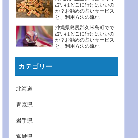
占いはどこに行けばいいの
か？お勧めの占いサービス
と、利用方法の流れ
沖縄県島尻郡久米島町でで
占いはどこに行けばいいの
か？お勧めの占いサービス
と、利用方法の流れ
カテゴリー
北海道
青森県
岩手県
宮城県