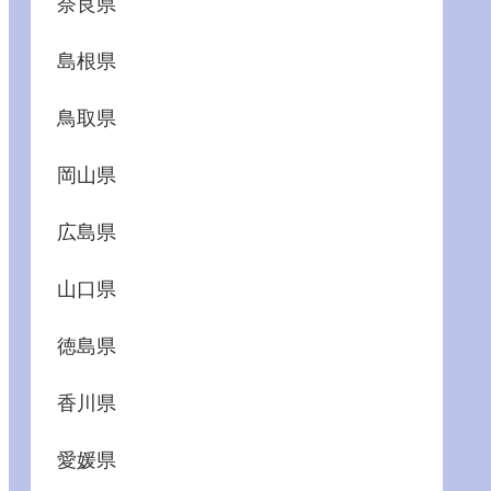
奈良県
島根県
鳥取県
岡山県
広島県
山口県
徳島県
香川県
愛媛県