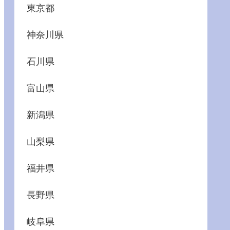
東京都
神奈川県
石川県
富山県
新潟県
山梨県
福井県
長野県
岐阜県