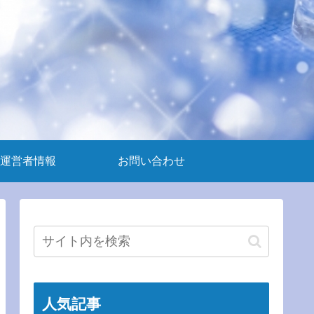
運営者情報
お問い合わせ
人気記事