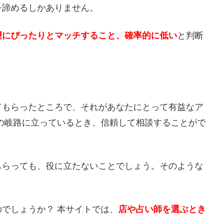
を諦めるしかありません。
望にぴったりとマッチすること、確率的に低い
と判断
てもらったところで、それがあなたにとって有益なア
の岐路に立っているとき、信頼して相談することがで
もらっても、役に立たないことでしょう。そのような
でしょうか？ 本サイトでは、
店や占い師を選ぶとき