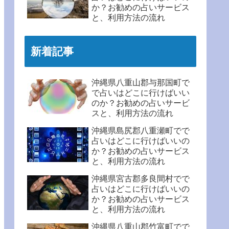
か？お勧めの占いサービス
と、利用方法の流れ
新着記事
沖縄県八重山郡与那国町で
で占いはどこに行けばいい
のか？お勧めの占いサービ
スと、利用方法の流れ
沖縄県島尻郡八重瀬町でで
占いはどこに行けばいいの
か？お勧めの占いサービス
と、利用方法の流れ
沖縄県宮古郡多良間村でで
占いはどこに行けばいいの
か？お勧めの占いサービス
と、利用方法の流れ
沖縄県八重山郡竹富町でで